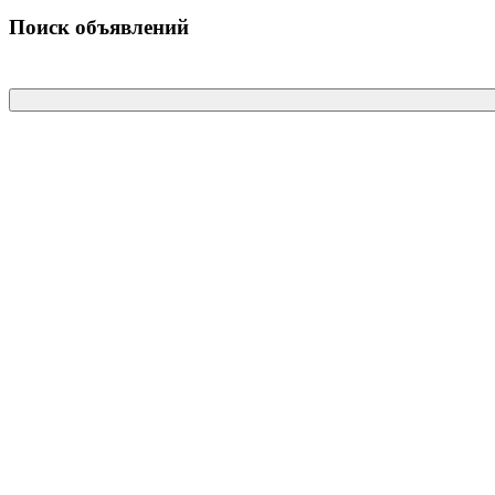
Поиск объявлений