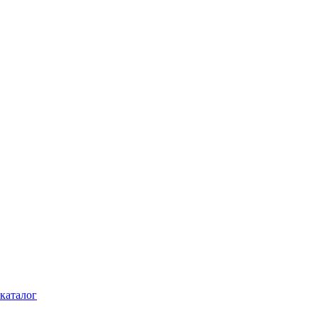
каталог