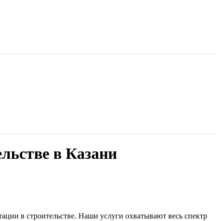
льстве в Казани
ации в строительстве. Наши услуги охватывают весь спектр