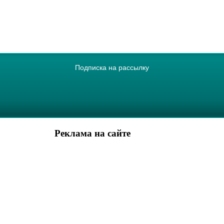
Подписка на рассылку
Реклама на сайте