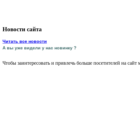
Новости сайта
Читать все новости
А вы уже видели у нас новинку ?
Чтобы заинтересовать и привлечь больше посетителей на сайт