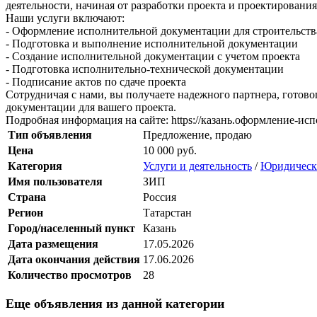
деятельности, начиная от разработки проекта и проектирования
Наши услуги включают:
- Оформление исполнительной документации для строительств
- Подготовка и выполнение исполнительной документации
- Создание исполнительной документации с учетом проекта
- Подготовка исполнительно-технической документации
- Подписание актов по сдаче проекта
Сотрудничая с нами, вы получаете надежного партнера, готово
документации для вашего проекта.
Подробная информация на сайте: https://казань.оформление-и
Тип объявления
Предложение, продаю
Цена
10 000 руб.
Категория
Услуги и деятельность
/
Юридически
Имя пользователя
ЗИП
Страна
Россия
Регион
Татарстан
Город/населенный пункт
Казань
Дата размещения
17.05.2026
Дата окончания действия
17.06.2026
Количество просмотров
28
Еще объявления из данной категории