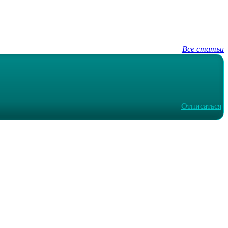
Все статьи
Отписаться