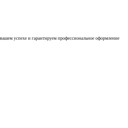
 о вашем успехе и гарантируем профессиональное оформление