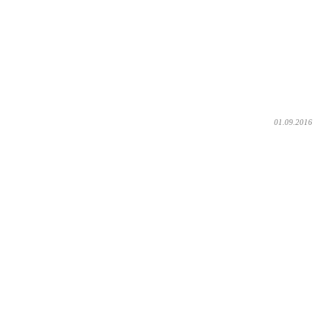
01.09.2016