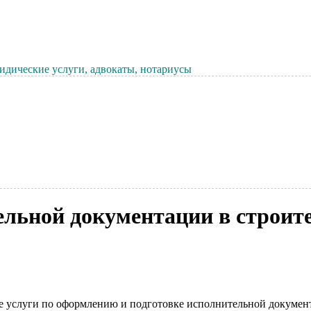
дические услуги, адвокаты, нотариусы
льной документации в строите
е услуги по оформлению и подготовке исполнительной документ