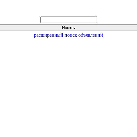
расширенный поиск объявлений