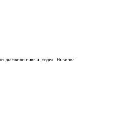
 мы добавили новый раздел "Новинка"