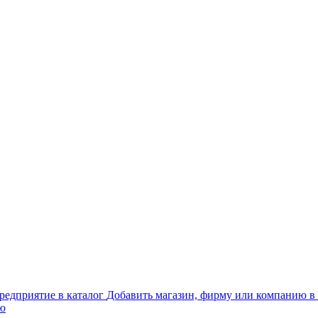
Добавить магазин, фирму или компанию в 
ью