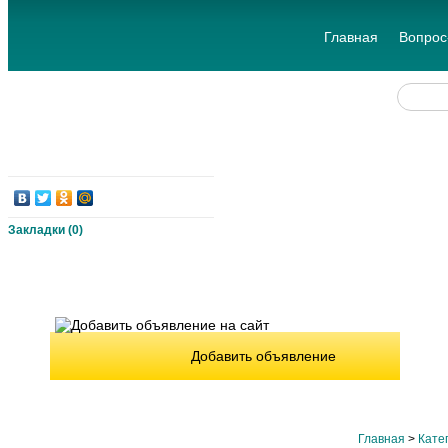
Главная
Вопрос
Закладки (
0
)
Добавить объявление
Главная
>
Кате