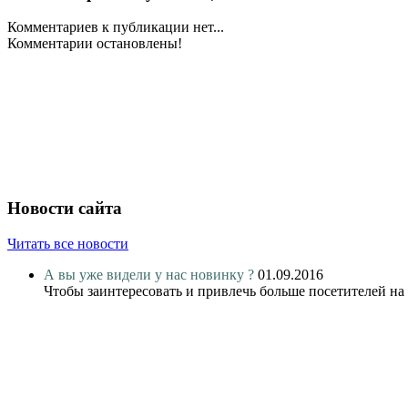
Комментариев к публикации нет...
Комментарии остановлены!
Новости сайта
Читать все новости
А вы уже видели у нас новинку ?
01.09.2016
Чтобы заинтересовать и привлечь больше посетителей на