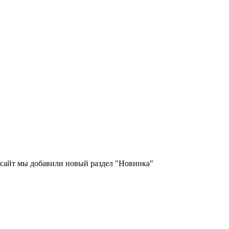
 сайт мы добавили новый раздел "Новинка"