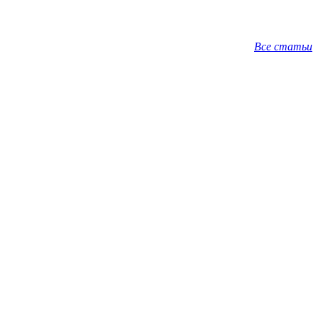
Все статьи