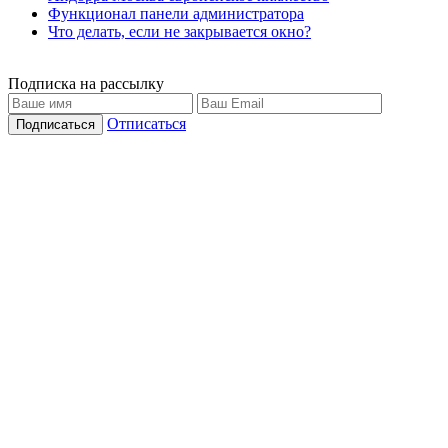
Функционал панели администратора
Что делать, если не закрывается окно?
Подписка на рассылку
Отписаться