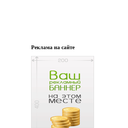
Реклама на сайте