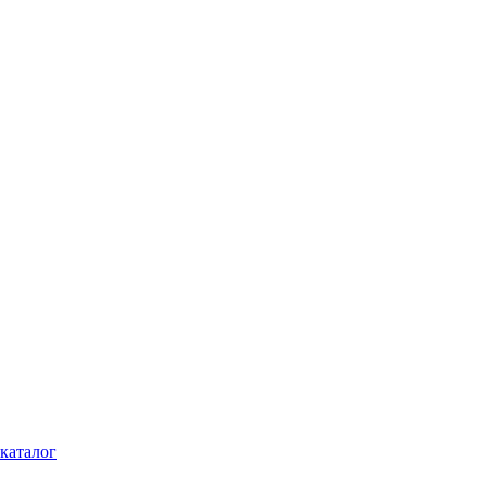
каталог