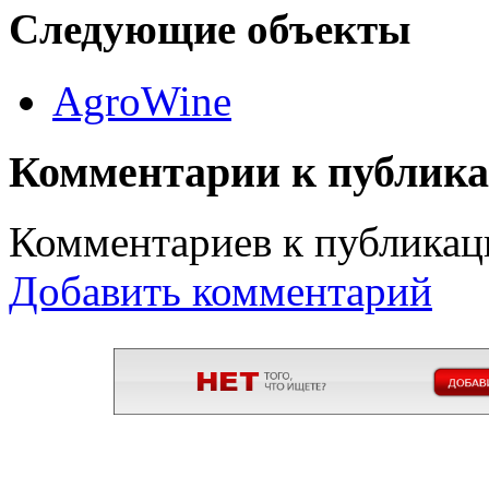
Следующие объекты
AgroWine
Комментарии к публик
Комментариев к публикаци
Добавить комментарий