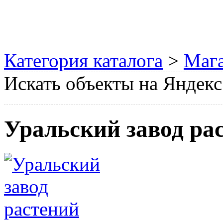
Категория каталога
>
Мага
Искать объекты на Яндекс
Уральский завод ра