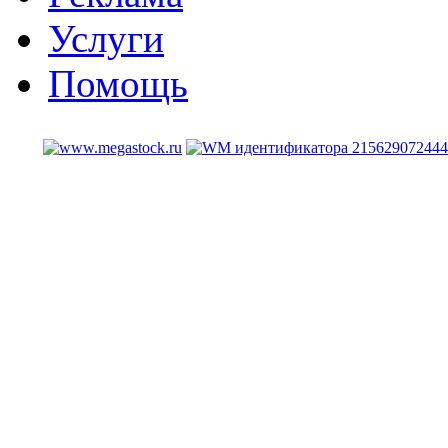
Услуги
Помощь