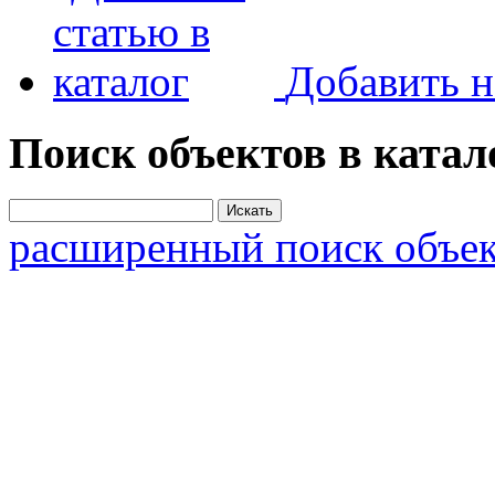
Добавить н
Поиск объектов в катал
расширенный поиск объек