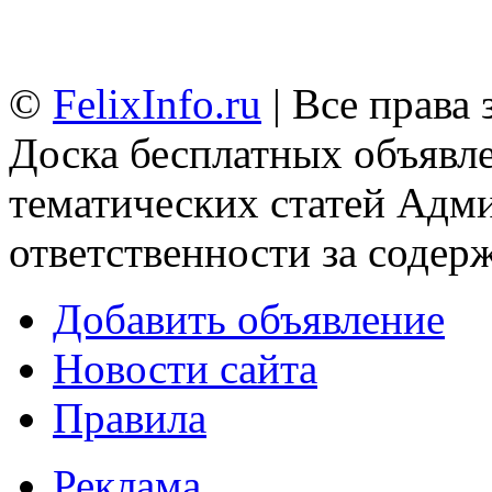
©
FelixInfo.ru
| Все права
Доска бесплатных объявле
тематических статей
Адми
ответственности за содер
Добавить объявление
Новости сайта
Правила
Реклама