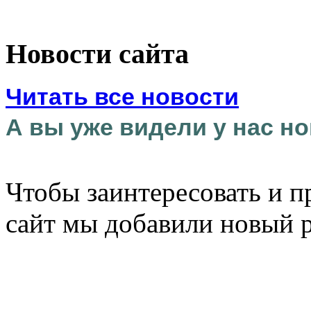
Новости сайта
Читать все новости
А вы уже видели у нас но
Чтобы заинтересовать и п
сайт мы добавили новый 