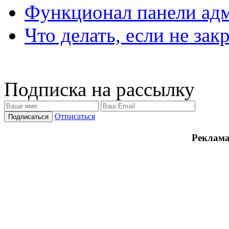
Функционал панели ад
Что делать, если не зак
Подписка на рассылку
Отписаться
Реклама