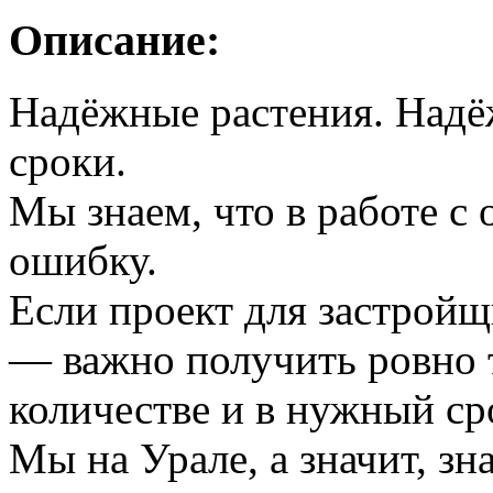
Описание:
Надёжные растения. Надё
сроки.
Мы знаем, что в работе с 
ошибку.
Если проект для застройщ
— важно получить ровно 
количестве и в нужный ср
Мы на Урале, а значит, зн