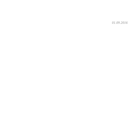
01.09.2016