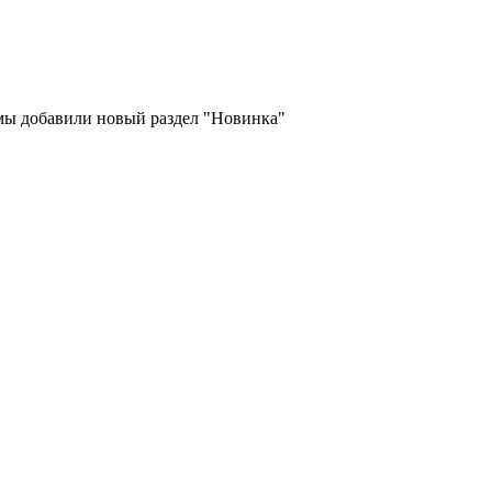
 мы добавили новый раздел "Новинка"