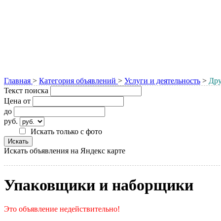
Главная
>
Категория объявлений
>
Услуги и деятельность
>
Дру
Текст поиска
Цена от
до
руб.
Искать только с фото
Искать объявления на Яндекс карте
Упаковщики и наборщики
Это объявление недействительно!