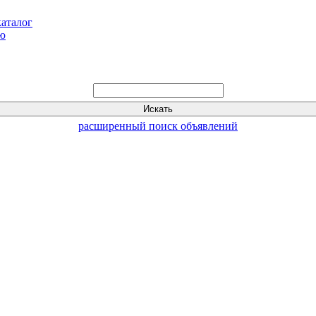
каталог
ью
расширенный поиск объявлений