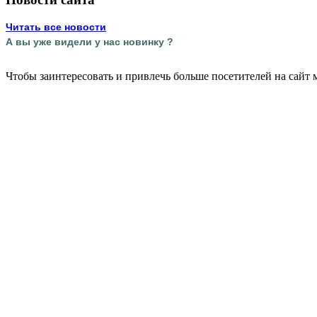
Читать все новости
А вы уже видели у нас новинку ?
Чтобы заинтересовать и привлечь больше посетителей на сайт