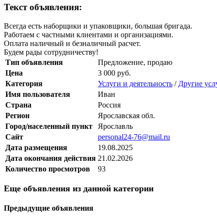
Текст объявления:
Всегда есть наборщики и упаковщики, большая бригада.
Работаем с частными клиентами и организациями.
Оплата наличный и безналичный расчет.
Будем рады сотрудничеству!
Тип объявления
Предложение, продаю
Цена
3 000 руб.
Категория
Услуги и деятельность
/
Другие усл
Имя пользователя
Иван
Страна
Россия
Регион
Ярославская обл.
Город/населенный пункт
Ярославль
Сайт
personal24-76@mail.ru
Дата размещения
19.08.2025
Дата окончания действия
21.02.2026
Количество просмотров
93
Еще объявления из данной категории
Предыдущие объявления