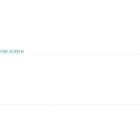
гие услуги