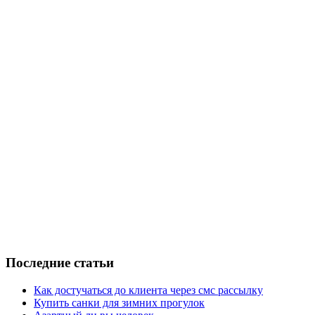
Последние статьи
Как достучаться до клиента через смс рассылку
Купить санки для зимних прогулок