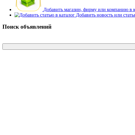
Добавить магазин, фирму или компанию в 
Добавить новость или стат
Поиск объявлений