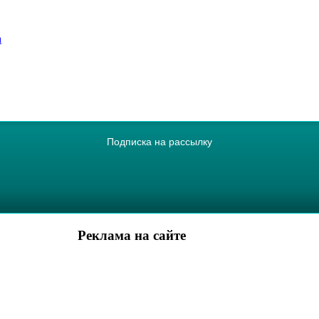
а
Подписка на рассылку
Реклама на сайте