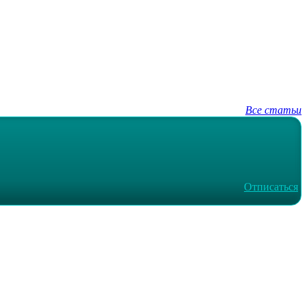
Все статьи
Отписаться