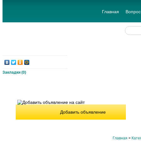
Главная
Вопрос
Закладки (
0
)
Добавить объявление
Главная
>
Кате