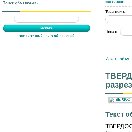
материалы
Поиск объявлений
Текст поиска
Цена от
расширенный поиск объявлений
Искать объяв
ТВЕРД
разре
Текст о
ТВЕРДОС