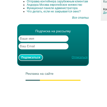
Ко
Отправка контейнера зарубежным клиентам
Андорра Москва европейское княжество
Функционал панели администратора
Ко
Что делать, если не закрывается окно?
До
Все статьи
Подписка на рассылку
Отписаться
Реклама на сайте