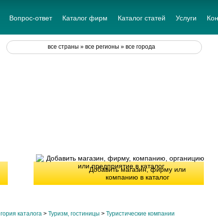
Вопрос-ответ
Каталог фирм
Каталог статей
Услуги
Кон
все страны » все регионы » все города
Добавить магазин, фирму или
компанию в каталог
гория каталога
>
Туризм, гостиницы
>
Туристические компании