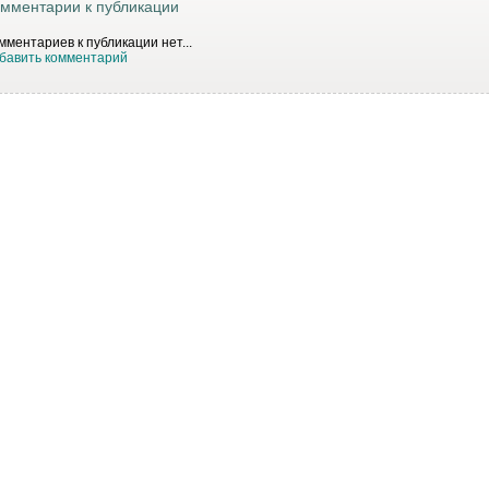
мментарии к публикации
мментариев к публикации нет...
бавить комментарий