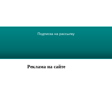
Подписка на рассылку
Реклама на сайте