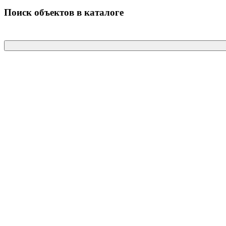
Поиск объектов в каталоге