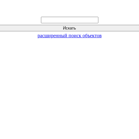
расширенный поиск объектов