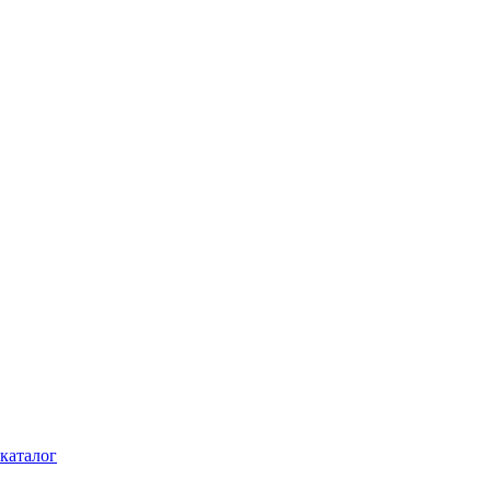
каталог