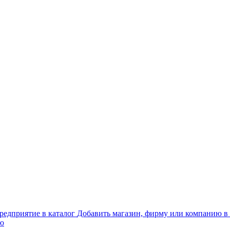
Добавить магазин, фирму или компанию в 
ью