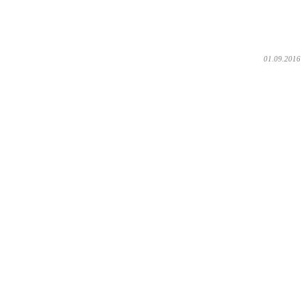
01.09.2016