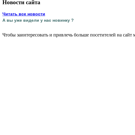
Новости сайта
Читать все новости
А вы уже видели у нас новинку ?
Чтобы заинтересовать и привлечь больше посетителей на сайт