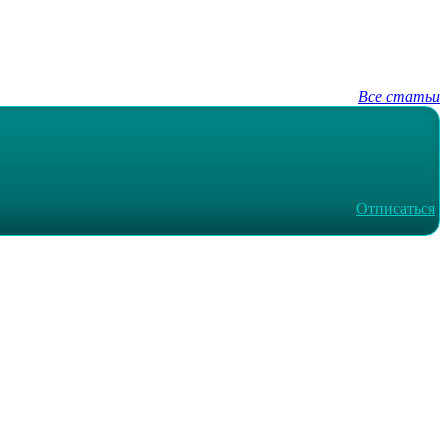
Все статьи
Отписаться