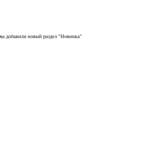
 мы добавили новый раздел "Новинка"