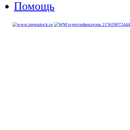
Помощь