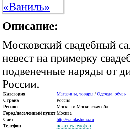
Описание:
Московский свадебный са
невест на примерку сваде
подвенечные наряды от д
России.
Категория
Магазины, товары
/
Одежда, обувь
Страна
Россия
Регион
Москва и Московская обл.
Город/населенный пункт
Москва
Сайт
http://vanilastudio.ru
Телефон
показать телефон