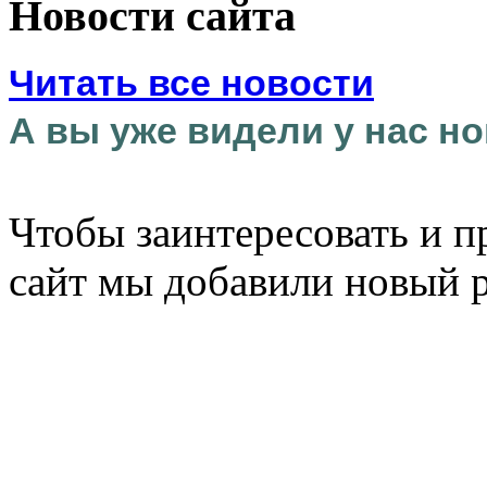
Новости сайта
Читать все новости
А вы уже видели у нас но
Чтобы заинтересовать и п
сайт мы добавили новый 