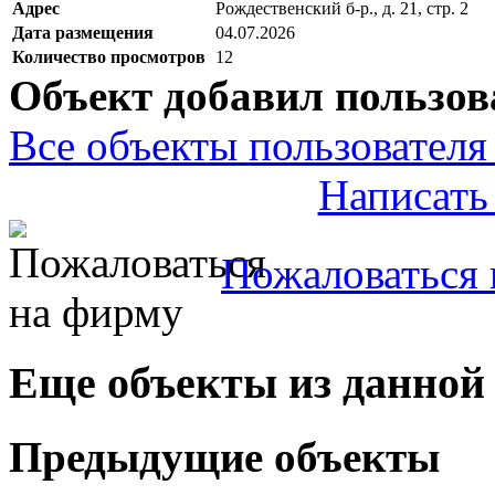
Адрес
Рождественский б-р., д. 21, стр. 2
Дата размещения
04.07.2026
Количество просмотров
12
Объект добавил пользов
Все объекты пользователя 
Написать
Пожаловаться 
Еще объекты из данной
Предыдущие объекты