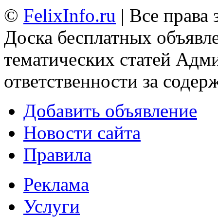
©
FelixInfo.ru
| Все права
Доска бесплатных объявле
тематических статей
Адми
ответственности за содер
Добавить объявление
Новости сайта
Правила
Реклама
Услуги