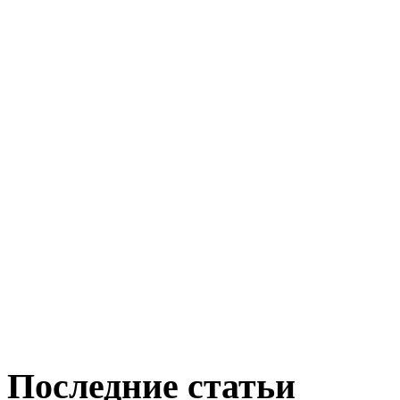
Последние статьи