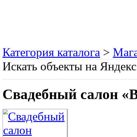
Категория каталога
>
Мага
Искать объекты на Яндекс
Свадебный салон «