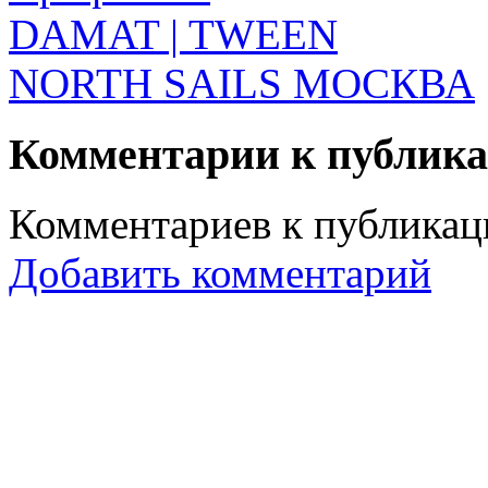
DAMAT | TWEEN
NORTH SAILS МОСКВА
Комментарии к публик
Комментариев к публикаци
Добавить комментарий