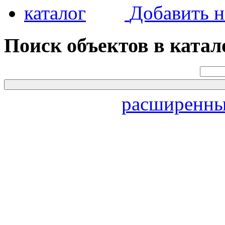
Добавить н
Поиск объектов в катал
расширенны