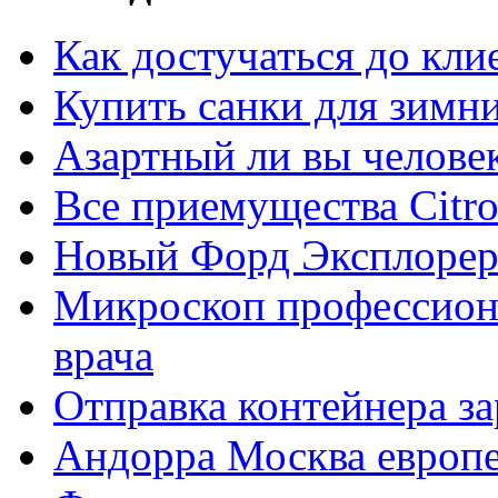
Как достучаться до кли
Купить санки для зимн
Азартный ли вы челове
Все приемущества Сitro
Новый Форд Эксплорер
Микроскоп профессион
врача
Отправка контейнера з
Андорра Москва европе