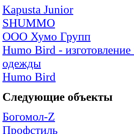
Kapusta Junior
SHUMMO
ООО Хумо Групп
Humo Bird - изготовление
одежды
Humo Bird
Следующие объекты
Богомол-Z
Профстиль