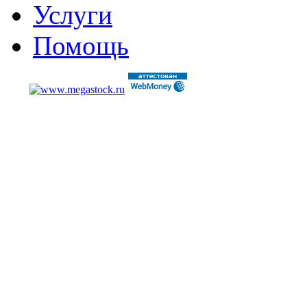
Услуги
Помощь