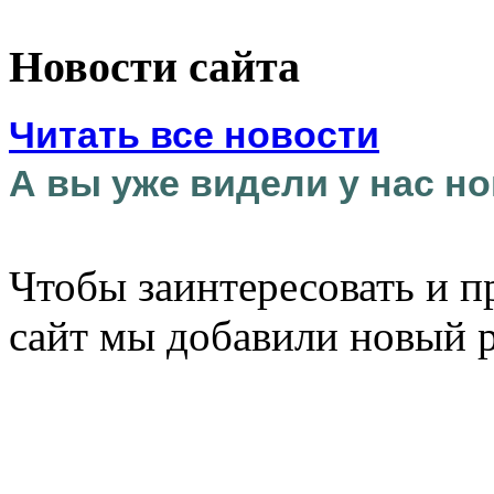
Новости сайта
Читать все новости
А вы уже видели у нас но
Чтобы заинтересовать и п
сайт мы добавили новый 