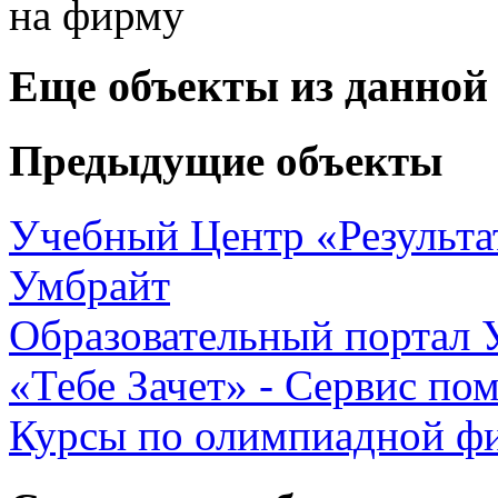
Еще объекты из данной
Предыдущие объекты
Учебный Центр «Результа
Умбрайт
Образовательный портал 
«Тебе Зачет» - Сервис по
Курсы по олимпиадной ф