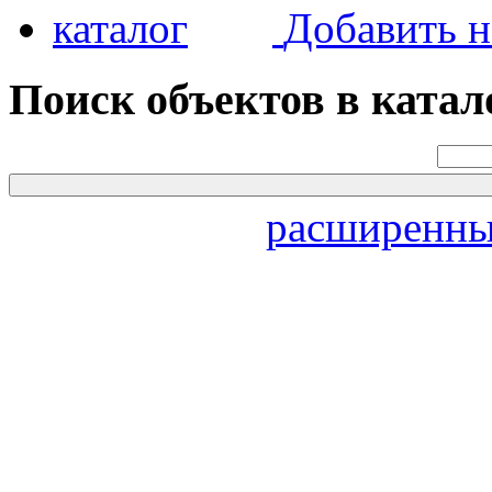
Добавить н
Поиск объектов в катал
расширенны