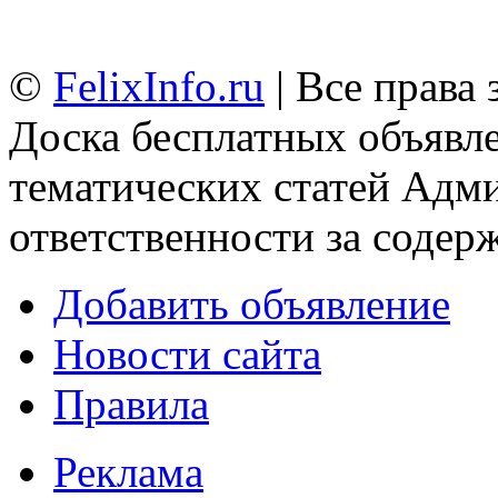
©
FelixInfo.ru
| Все права
Доска бесплатных объявле
тематических статей
Адми
ответственности за содер
Добавить объявление
Новости сайта
Правила
Реклама