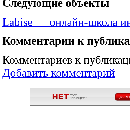
Следующие объекты
Labise — онлайн-школа и
Комментарии к публик
Комментариев к публикаци
Добавить комментарий