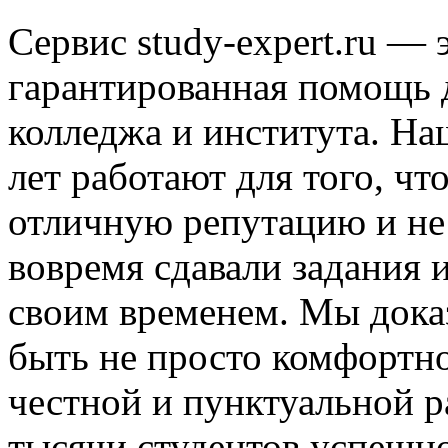
Сервис study-expert.ru — 
гарантированная помощь 
колледжа и института. На
лет работают для того, ч
отличную репутацию и не
вовремя сдавали задания 
своим временем. Мы доказ
быть не просто комфортно
честной и пунктуальной р
тысячи студентов успешн