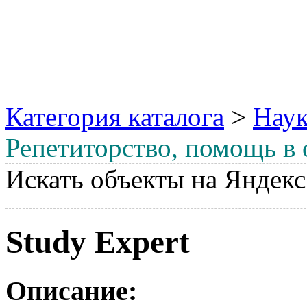
Категория каталога
>
Наук
Репетиторство, помощь в
Искать объекты на Яндекс
Study Expert
Описание: