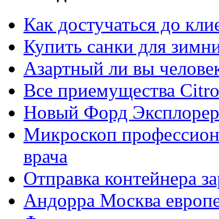
Как достучаться до кли
Купить санки для зимн
Азартный ли вы челове
Все приемущества Сitro
Новый Форд Эксплорер
Микроскоп профессион
врача
Отправка контейнера з
Андорра Москва европе