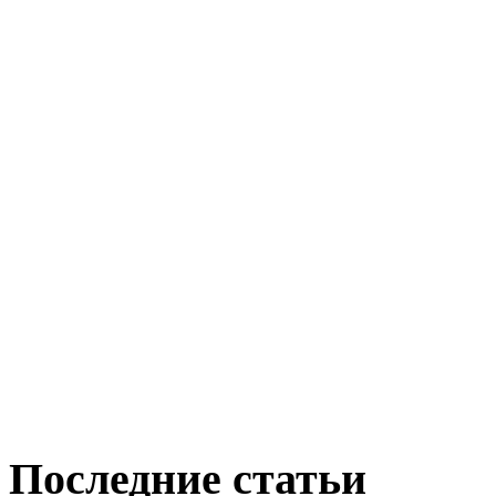
Последние статьи