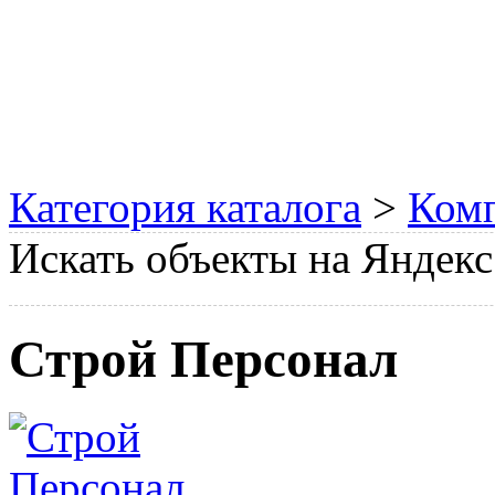
Категория каталога
>
Ком
Искать объекты на Яндекс
Строй Персонал