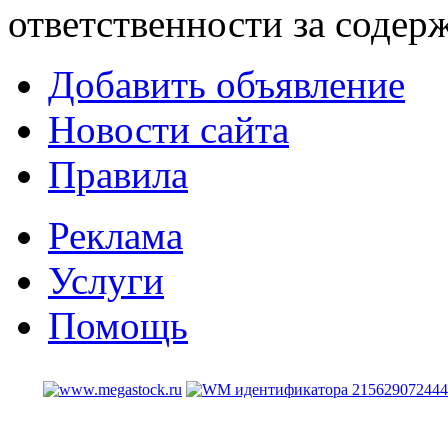
ответственности за содер
Добавить объявление
Новости сайта
Правила
Реклама
Услуги
Помощь