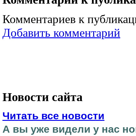
Комментариев к публикаци
Добавить комментарий
Новости сайта
Читать все новости
А вы уже видели у нас но