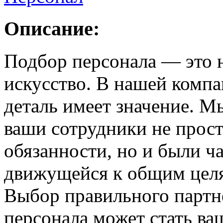
Описание:
Подбор персонала — это н
искусство. В нашей компа
деталь имеет значение. М
ваши сотрудники не прос
обязанности, но и были 
движущейся к общим цел
Выбор правильного партне
персонала может стать ва