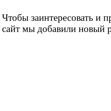
Чтобы заинтересовать и п
сайт мы добавили новый 