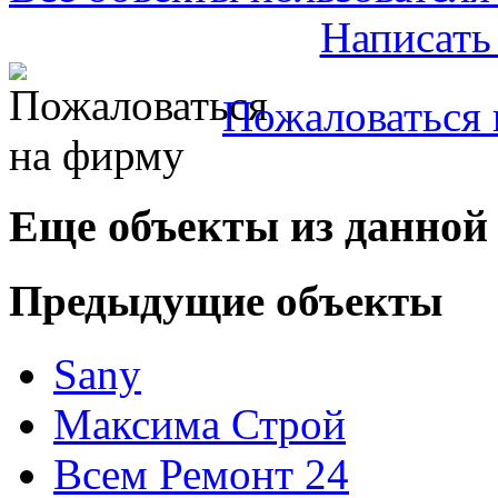
Написать
Пожаловаться 
Еще объекты из данной
Предыдущие объекты
Sany
Максима Строй
Всем Ремонт 24