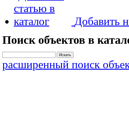
Добавить н
Поиск объектов в катал
расширенный поиск объек