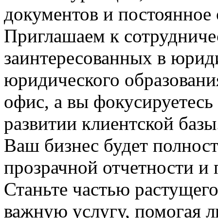
документов и постоянное 
Приглашаем к сотрудниче
заинтересованных в юриди
юридического образования
офис, а вы фокусируетесь
развитии клиентской базы
Ваш бизнес будет полнос
прозрачной отчетности и
Станьте частью растущего
важную услугу, помогая л