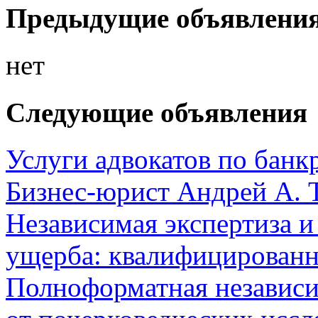
Предыдущие объявлени
нет
Следующие объявления
Услуги адвокатов по банк
Бизнес-юрист Андрей А. 
Независимая экспертиза и
ущерба: квалифицированн
Полноформатная независ