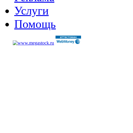
Услуги
Помощь