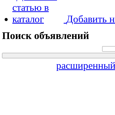
Добавить н
Поиск объявлений
расширенный