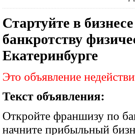
Стартуйте в бизнес
банкротству физиче
Екатеринбурге
Это объявление недействи
Текст объявления:
Откройте франшизу по ба
начните прибыльный бизн