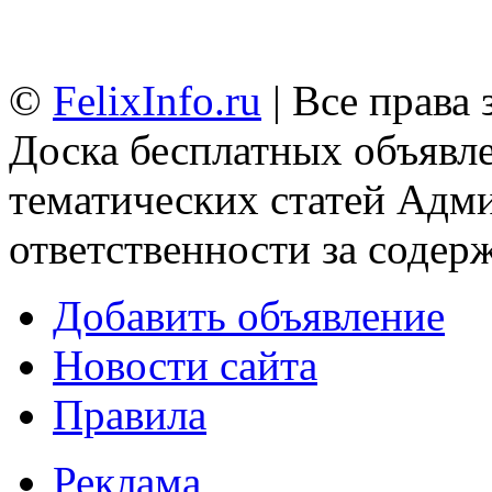
©
FelixInfo.ru
| Все права
Доска бесплатных объявле
тематических статей
Адми
ответственности за содер
Добавить объявление
Новости сайта
Правила
Реклама