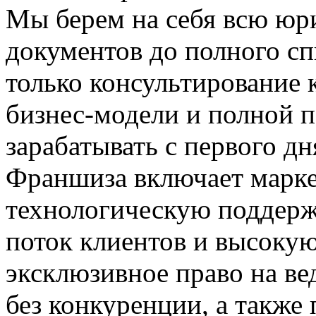
Мы берем на себя всю юр
документов до полного сп
только консультирование 
бизнес-модели и полной п
зарабатывать с первого дн
Франшиза включает марке
технологическую поддерж
поток клиентов и высоку
эксклюзивное право на ве
без конкуренции, а также