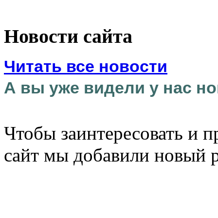
Новости сайта
Читать все новости
А вы уже видели у нас но
Чтобы заинтересовать и п
сайт мы добавили новый 