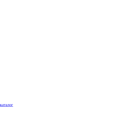
каталог