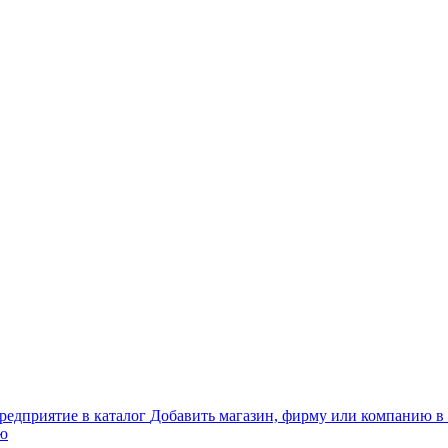
Добавить магазин, фирму или компанию в 
ью