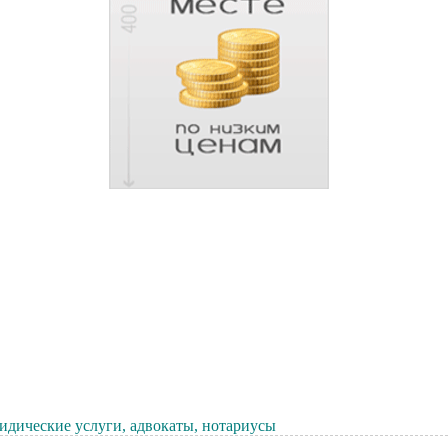
дические услуги, адвокаты, нотариусы