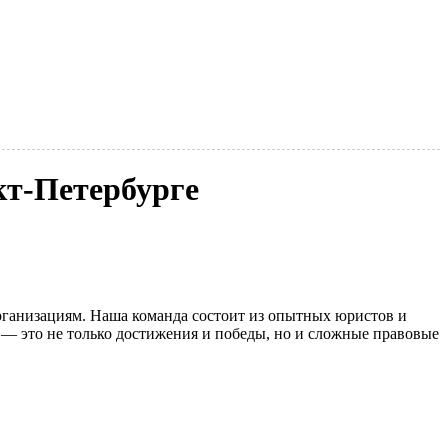
кт-Петербурге
ганизациям. Наша команда состоит из опытных юристов и
 — это не только достижения и победы, но и сложные правовые