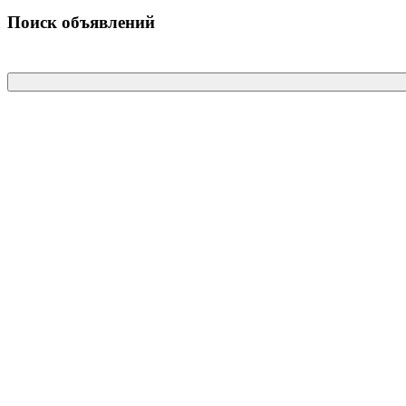
Поиск объявлений