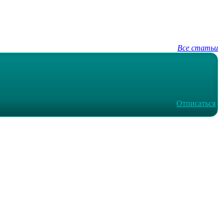
Все статьи
Отписаться