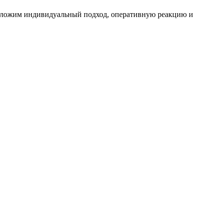
едложим индивидуальный подход, оперативную реакцию и