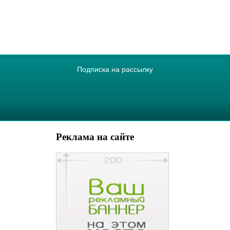
Подписка на рассылку
Реклама на сайте