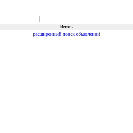
расширенный поиск объявлений