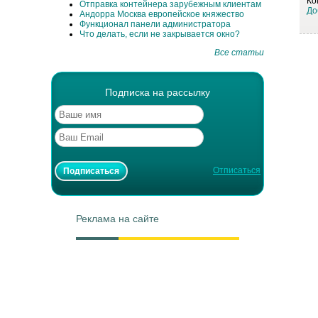
Ко
Отправка контейнера зарубежным клиентам
До
Андорра Москва европейское княжество
Функционал панели администратора
Что делать, если не закрывается окно?
Все статьи
Подписка на рассылку
Отписаться
Реклама на сайте