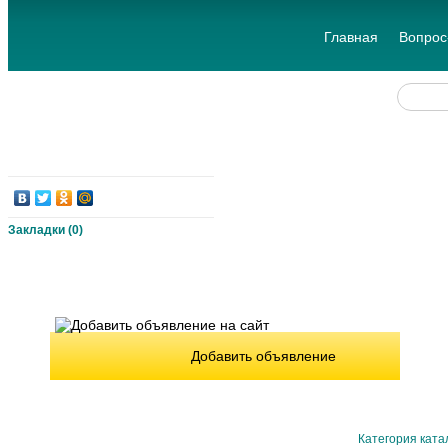
Главная
Вопрос
Закладки (
0
)
Добавить объявление
Категория ката