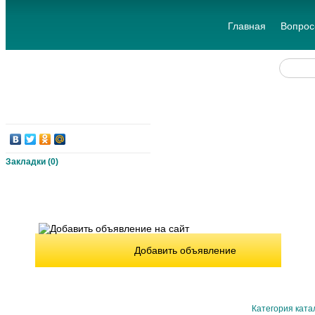
Главная
Вопрос
Закладки (
0
)
Добавить объявление
Категория ката