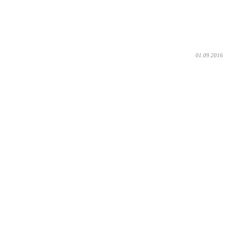
01.09.2016