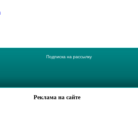
а
Подписка на рассылку
Реклама на сайте