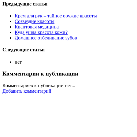
Предыдущие статьи
Крем для рук – тайное оружие красоты
Cозвездие красоты
Квантовая медицина
Куда ушла красота кожи?
Домашнее отбеливание зубов
Следующие статьи
нет
Комментарии к публикации
Комментариев к публикации нет...
Добавить комментарий