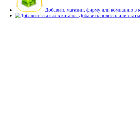
Добавить магазин, фирму или компанию в 
Добавить новость или стат