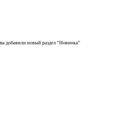
 мы добавили новый раздел "Новинка"