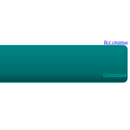
Все статьи
Отписаться