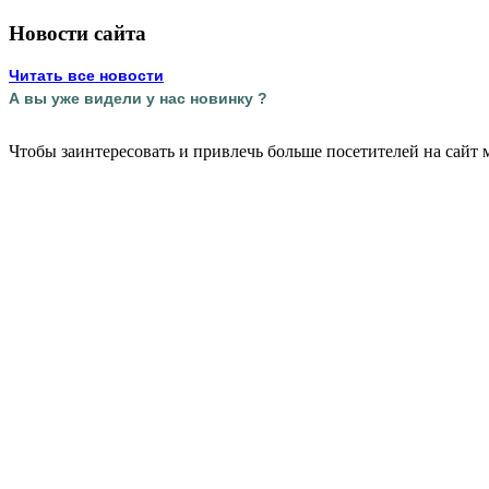
Новости сайта
Читать все новости
А вы уже видели у нас новинку ?
Чтобы заинтересовать и привлечь больше посетителей на сайт