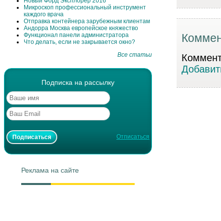
Новый Форд Эксплорер 2016
Микроскоп профессиональный инструмент
каждого врача
Отправка контейнера зарубежным клиентам
Андорра Москва европейское княжество
Функционал панели администратора
Коммен
Что делать, если не закрывается окно?
Все статьи
Коммента
Добавит
Подписка на рассылку
Отписаться
Реклама на сайте