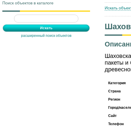
Поиск объектов в каталоге
Искать объек
Шахов
расширенный поиск объектов
Описан
Шаховска
пакеты и
древесно
Категория
Страна
Регион
Город/насел
Сайт
Телефон