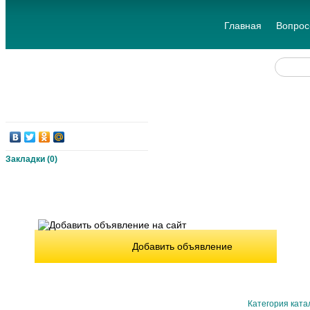
Главная
Вопрос
Закладки (
0
)
Добавить объявление
Категория ката