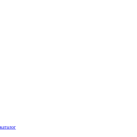
каталог