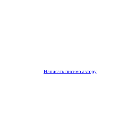
Написать письмо автору