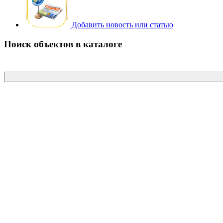
Добавить новость или статью
Поиск объектов в каталоге