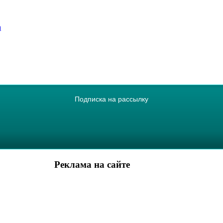
а
Подписка на рассылку
Реклама на сайте