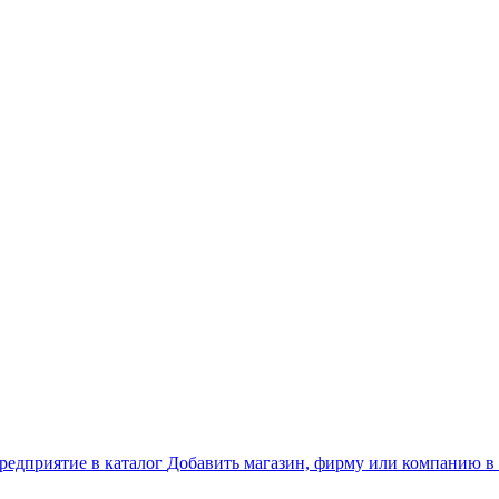
Добавить магазин, фирму или компанию в 