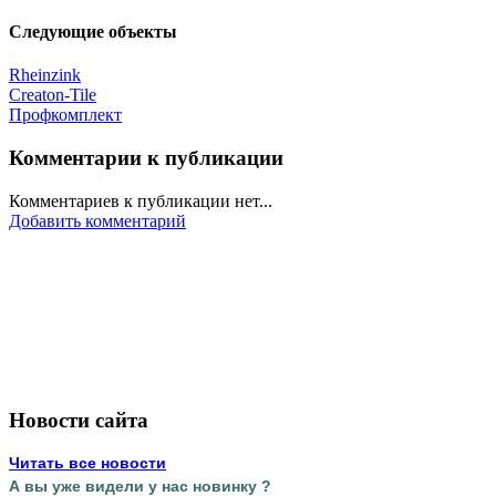
Следующие объекты
Rheinzink
Creaton-Tile
Профкомплект
Комментарии к публикации
Комментариев к публикации нет...
Добавить комментарий
Новости сайта
Читать все новости
А вы уже видели у нас новинку ?