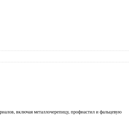
риалов, включая металлочерепицу, профнастил и фальцевую