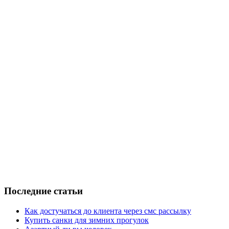
Последние статьи
Как достучаться до клиента через смс рассылку
Купить санки для зимних прогулок