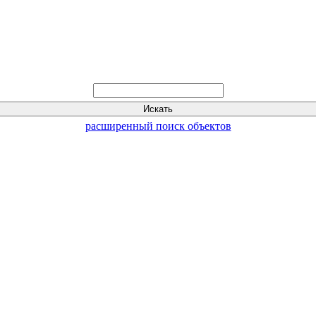
расширенный поиск объектов