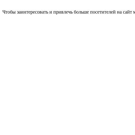
Чтобы заинтересовать и привлечь больше посетителей на сайт