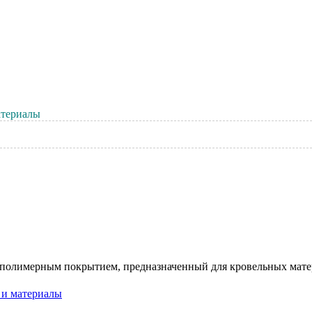
атериалы
 полимерным покрытием, предназначенный для кровельных мате
 и материалы