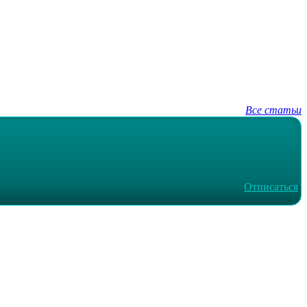
Все статьи
Отписаться