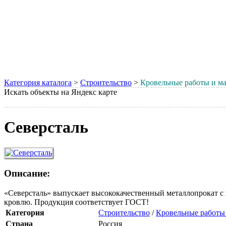
Категория каталога
>
Строительство
>
Кровельные работы и м
Искать объекты на Яндекс карте
Северсталь
Описание:
«Северсталь» выпускает высококачественный металлопрокат с
кровлю. Продукция соответствует ГОСТ!
Категория
Строительство
/
Кровельные работы
Страна
Россия