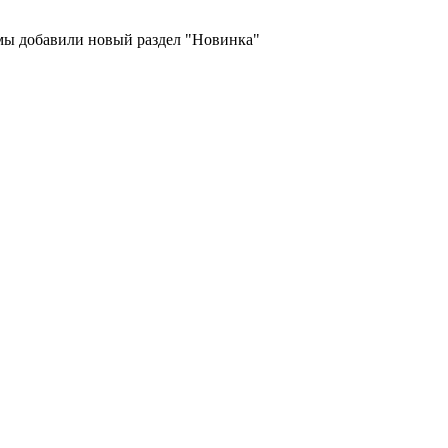
 мы добавили новый раздел "Новинка"