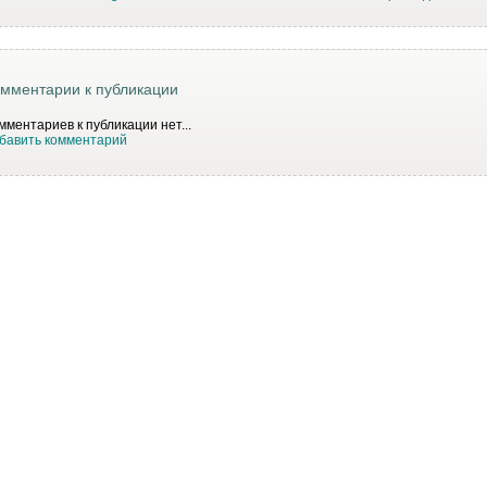
мментарии к публикации
мментариев к публикации нет...
бавить комментарий