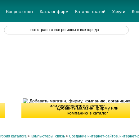
Вопрос-ответ
Каталог фирм
Каталог статей
Услуги
Кон
все страны » все регионы » все города
Добавить магазин, фирму или
компанию в каталог
гория каталога
>
Компьютеры, связь
>
Создание интернет-сайтов, интернет-