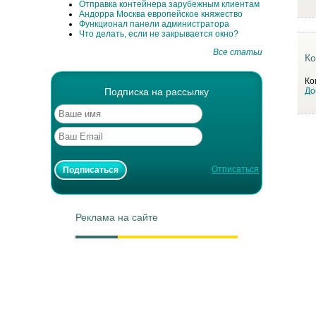
Отправка контейнера зарубежным клиентам
Андорра Москва европейское княжество
Функционал панели администратора
Что делать, если не закрывается окно?
Все статьи
Ко
Ко
Подписка на рассылку
До
Отписаться
Реклама на сайте