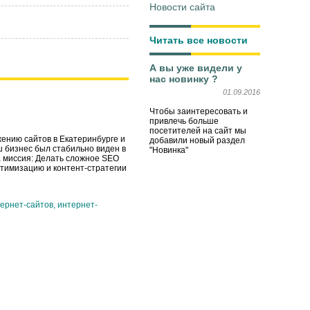
Новости сайта
Читать все новости
А вы уже видели у
нас новинку ?
01.09.2016
Чтобы заинтересовать и
привлечь больше
посетителей на сайт мы
ению сайтов в Екатеринбурге и
добавили новый раздел
ш бизнес был стабильно виден в
"Новинка"
а миссия: Делать сложное SEO
тимизацию и контент-стратегии
ернет-сайтов, интернет-