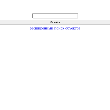
расширенный поиск объектов