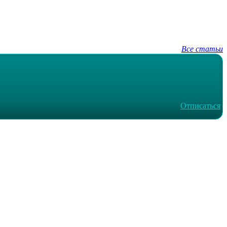
Все статьи
Отписаться