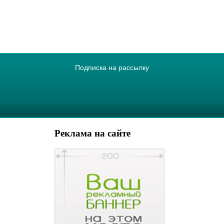
Подписка на рассылку
Реклама на сайте