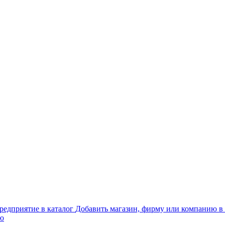
Добавить магазин, фирму или компанию в 
ью