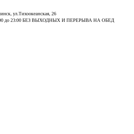
инск, ул.Тихоокеанская, 26
 09:00 до 23:00 БЕЗ ВЫХОДНЫХ И ПЕРЕРЫВА НА ОБЕД