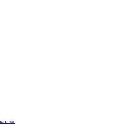
каталог