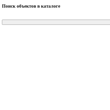
Поиск объектов в каталоге