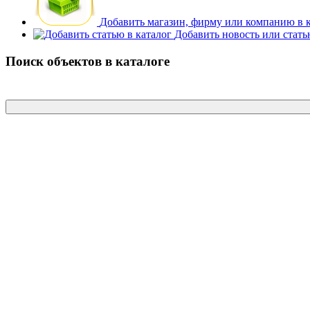
Добавить магазин, фирму или компанию в 
Добавить новость или стат
Поиск объектов в каталоге