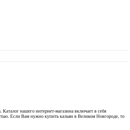
. Каталог нашего интернет-магазина включает в себя
тью. Если Вам нужно купить кальян в Великом Новгороде, то