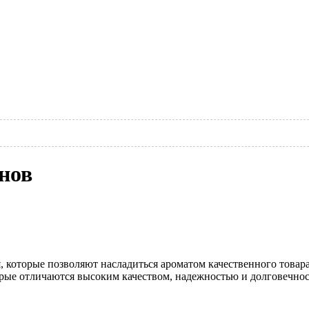
нов
 которые позволяют насладиться ароматом качественного товара
рые отличаются высоким качеством, надежностью и долговечнос