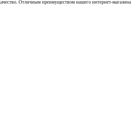
 качество. Отличным преимуществом нашего интернет-магазина