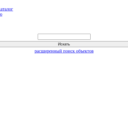
каталог
ью
расширенный поиск объектов