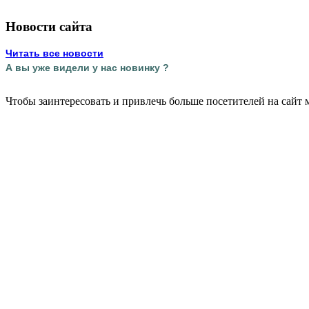
Новости сайта
Читать все новости
А вы уже видели у нас новинку ?
Чтобы заинтересовать и привлечь больше посетителей на сайт