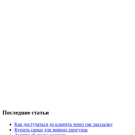
Последние статьи
Как достучаться до клиента через смс рассылку
Купить санки для зимних прогулок