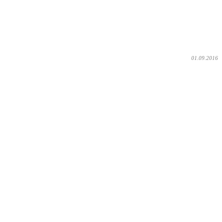
01.09.2016