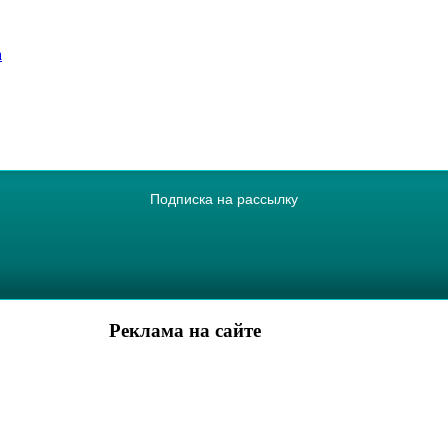
а
Подписка на рассылку
Реклама на сайте