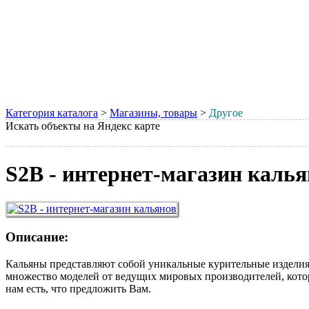
Категория каталога
>
Магазины, товары
>
Другое
Искать объекты на Яндекс карте
S2B - интернет-магазин калья
Описание:
Кальяны представляют собой уникальные курительные изделия,
множество моделей от ведущих мировых производителей, кото
нам есть, что предложить Вам.