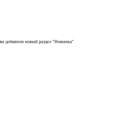
 мы добавили новый раздел "Новинка"