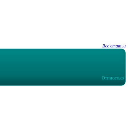
Все статьи
Отписаться