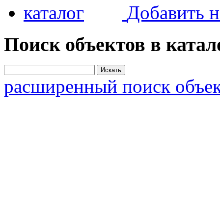
Добавить н
Поиск объектов в катал
расширенный поиск объек