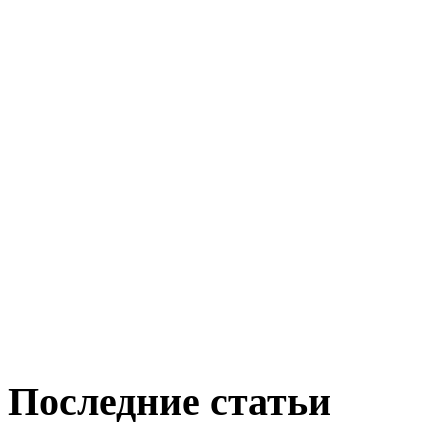
Последние статьи