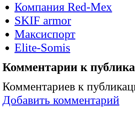
Компания Red-Mex
SKIF armor
Максиспорт
Elite-Somis
Комментарии к публик
Комментариев к публикаци
Добавить комментарий