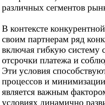
различных сегментов рын
В контексте конкурентной
своим партнерам ряд кон
включая гибкую систему с
отсрочки платежа и соблю
Эти условия способствую
процессов и минимизации 
является важным факторо
условиях динамично разв