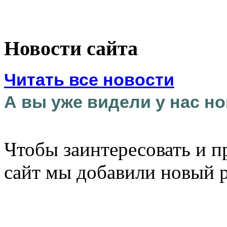
Новости сайта
Читать все новости
А вы уже видели у нас но
Чтобы заинтересовать и п
сайт мы добавили новый 