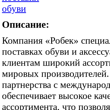
Описание:
Компания «Робек» специа
поставках обуви и аксессу
клиентам широкий ассорт
мировых производителей. 
партнерства с междунаро
обеспечивает высокое кач
ассортимента, что позвол