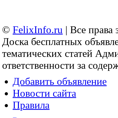
©
FelixInfo.ru
| Все права
Доска бесплатных объявле
тематических статей
Адми
ответственности за содер
Добавить объявление
Новости сайта
Правила