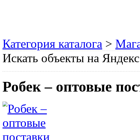
Категория каталога
>
Мага
Искать объекты на Яндекс
Робек – оптовые по