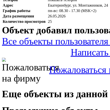
Адрес
Екатеринбург, ул. Монтажников, 24
График работы
пн-вс: 08.30 - 17.30 (MSK+2)
Дата размещения
26.05.2026
Количество просмотров
25
Объект добавил пользов
Все объекты пользователя 
Написать
Пожаловаться 
Еще объекты из данной