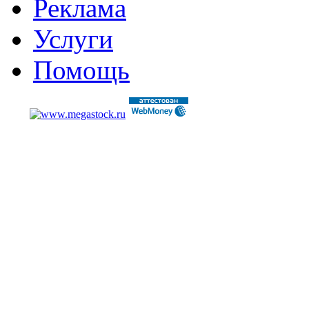
Реклама
Услуги
Помощь