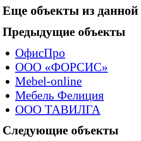
Еще объекты из данной
Предыдущие объекты
ОфисПро
ООО «ФОРСИС»
Mebel-online
Мебель Фелиция
ООО ТАВИЛГА
Следующие объекты