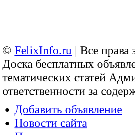
©
FelixInfo.ru
| Все права
Доска бесплатных объявле
тематических статей
Адми
ответственности за содер
Добавить объявление
Новости сайта