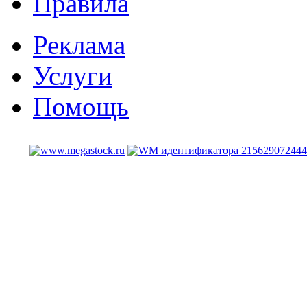
Правила
Реклама
Услуги
Помощь