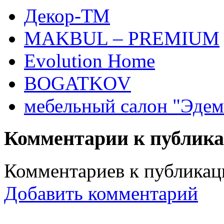
Декор-ТМ
MAKBUL – PREMIUM
Evolution Home
BOGATKOV
мебельный салон "Эдем
Комментарии к публик
Комментариев к публикаци
Добавить комментарий