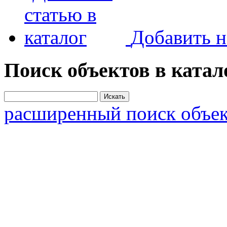
Добавить н
Поиск объектов в катал
расширенный поиск объек