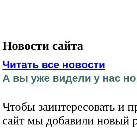
Новости сайта
Читать все новости
А вы уже видели у нас но
Чтобы заинтересовать и п
сайт мы добавили новый 