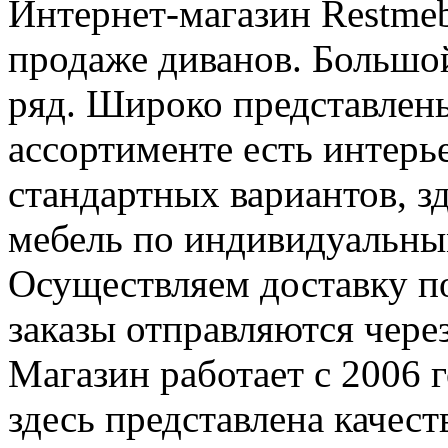
Интернет-магазин Restmeb
продаже диванов. Большо
ряд. Широко представлен
ассортименте есть интерь
стандартных вариантов, з
мебель по индивидуальны
Осуществляем доставку п
заказы отправляются чере
Магазин работает с 2006 
здесь представлена качес