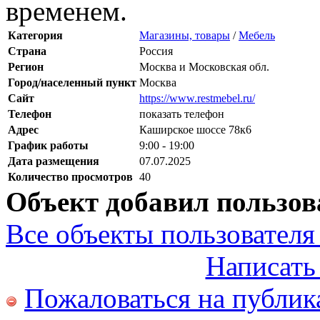
временем.
Категория
Магазины, товары
/
Мебель
Страна
Россия
Регион
Москва и Московская обл.
Город/населенный пункт
Москва
Сайт
https://www.restmebel.ru/
Телефон
показать телефон
Адрес
Каширское шоссе 78к6
График работы
9:00 - 19:00
Дата размещения
07.07.2025
Количество просмотров
40
Объект добавил пользов
Все объекты пользователя 
Написать
Пожаловаться на публи