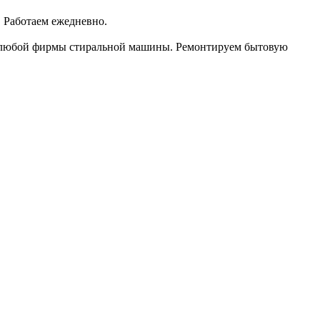
 Работаем ежедневно.
т любой фирмы стиральной машины. Ремонтируем бытовую