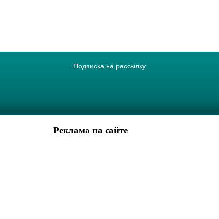
Подписка на рассылку
Реклама на сайте