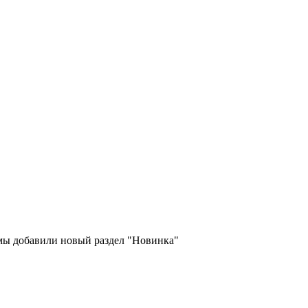
 мы добавили новый раздел "Новинка"