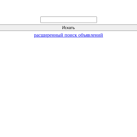
расширенный поиск объявлений