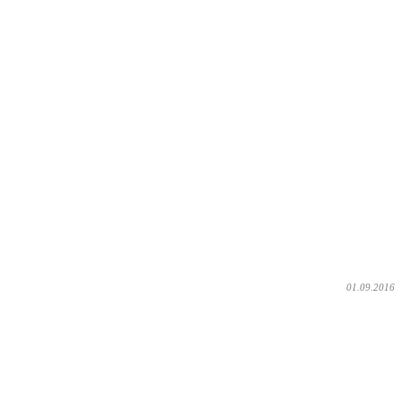
01.09.2016