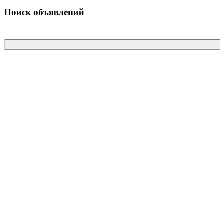
Поиск объявлений