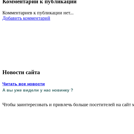
Комментарии к публикации
Комментариев к публикации нет...
Добавить комментарий
Новости сайта
Читать все новости
А вы уже видели у нас новинку ?
Чтобы заинтересовать и привлечь больше посетителей на сайт