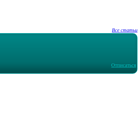
Все статьи
Отписаться