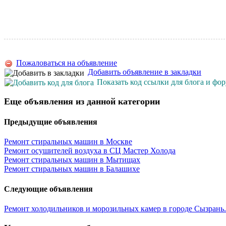
Пожаловаться на объявление
Добавить объявление в закладки
Показать код ссылки для блога и фо
Еще объявления из данной категории
Предыдущие объявления
Ремонт стиральных машин в Москве
Ремонт осушителей воздуха в СЦ Мастер Холода
Ремонт стиральных машин в Мытищах
Ремонт стиральных машин в Балашихе
Следующие объявления
Ремонт холодильников и морозильных камер в городе Сызрань.