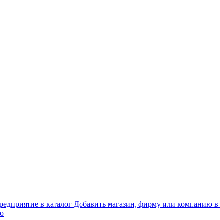
Добавить магазин, фирму или компанию в 
ью