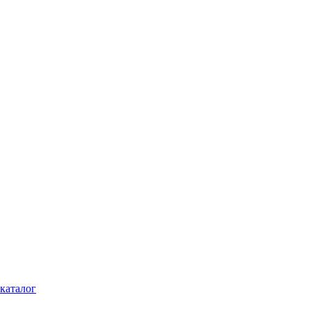
каталог