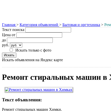
Главная
>
Категория объявлений
>
Бытовая и оргтехника
>
Рем
Текст поиска
Цена от
до
руб.
Искать только с фото
Искать объявления на Яндекс карте
Ремонт стиральных машин в
Текст объявления:
Ремонт стиральных машин Химки.