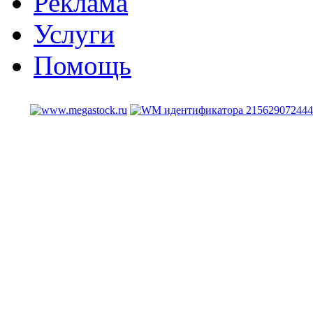
Реклама
Услуги
Помощь