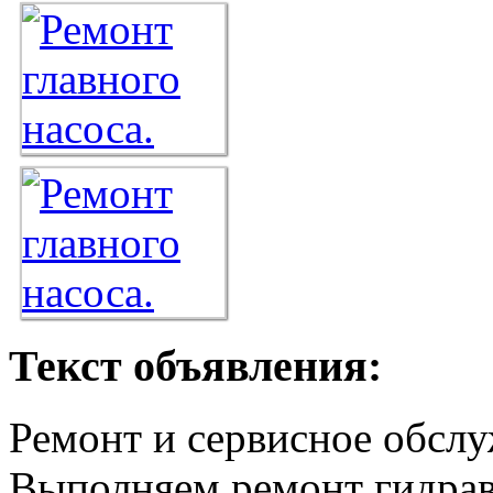
Текст объявления:
Ремонт и сервисное обсл
Выполняем ремонт гидрав