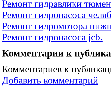
Ремонт гидравлики тюмен
Ремонт гидронасоса челяб
Ремонт гидромотора нижн
Ремонт гидронасоса jcb.
Комментарии к публик
Комментариев к публикаци
Добавить комментарий