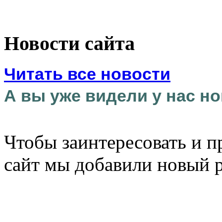
Новости сайта
Читать все новости
А вы уже видели у нас но
Чтобы заинтересовать и п
сайт мы добавили новый 