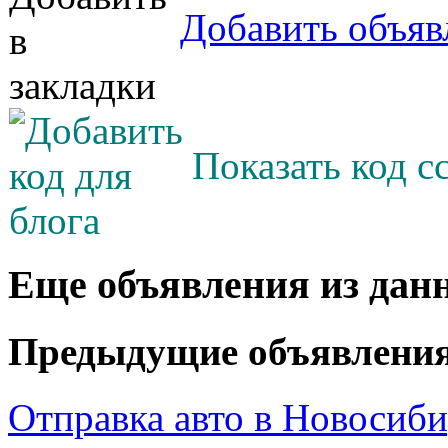
Добавить объяв
Показать код с
Еще объявления из дан
Предыдущие объявлени
Отправка авто в Новосиби