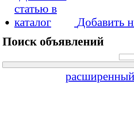
Добавить н
Поиск объявлений
расширенный