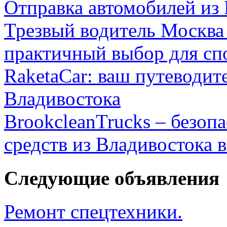
Отправка автомобилей из
Трезвый водитель Москва
практичный выбор для сп
RaketaCar: ваш путеводит
Владивостока
BrookcleanTrucks – безоп
средств из Владивостока 
Следующие объявления
Ремонт спецтехники.