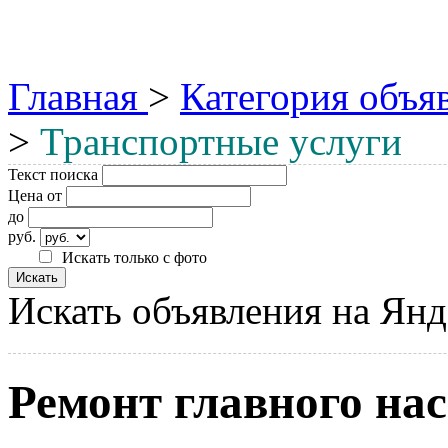
Главная
>
Категория объя
>
Транспортные услуги
Текст поиска
Цена от
до
руб.
Искать только с фото
Искать объявления на Янд
Ремонт главного нас