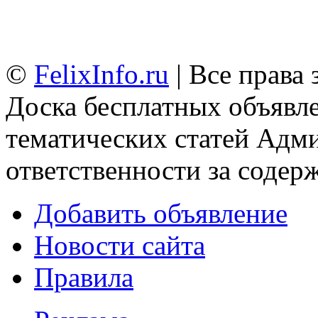
©
FelixInfo.ru
| Все права
Доска бесплатных объявле
тематических статей
Адми
ответственности за содер
Добавить объявление
Новости сайта
Правила