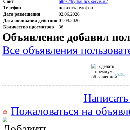
Сайт
https://hydraulics-servis.ru/
Телефон
показать телефон
Дата размещения
02.06.2026
Дата окончания действия
01.09.2026
Количество просмотров
36
Объявление добавил пол
Все объявления пользовате
Написать
Пожаловаться на объявл