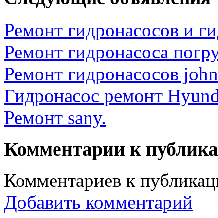
Ремонт гидронасосов и г
Ремонт гидронасоса погру
Ремонт гидронасосов john 
Гидронасос ремонт Hyund
Ремонт sany.
Комментарии к публик
Комментариев к публикаци
Добавить комментарий