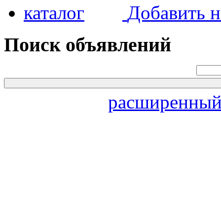
Добавить н
Поиск объявлений
расширенный