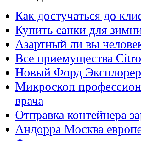
Как достучаться до кли
Купить санки для зимн
Азартный ли вы челове
Все приемущества Сitro
Новый Форд Эксплорер
Микроскоп профессион
врача
Отправка контейнера з
Андорра Москва европе