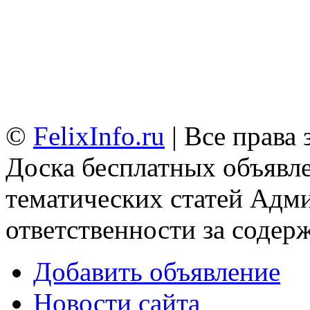
©
FelixInfo.ru
| Все права
Доска бесплатных объявле
тематических статей
Адми
ответственности за содер
Добавить объявление
Новости сайта