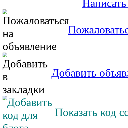
Написать
Пожаловатьс
Добавить объяв
Показать код с