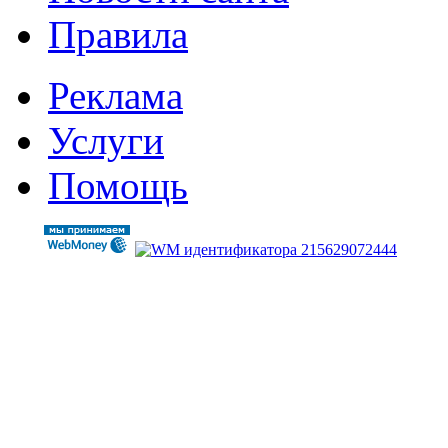
Правила
Реклама
Услуги
Помощь