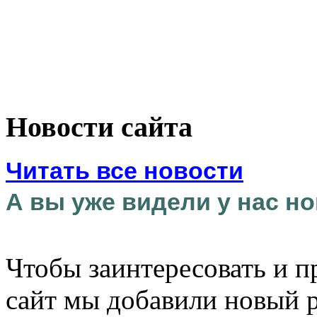
Новости сайта
Читать все новости
А вы уже видели у нас но
Чтобы заинтересовать и п
сайт мы добавили новый 