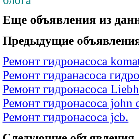
Еще объявления из дан
Предыдущие объявлени
Ремонт гидронасоса komat
Ремонт гидранасоса гидро
Ремонт гидронасоса Liebhe
Ремонт гидронасоса john d
Ремонт гидронасоса jcb.
Следующие объявления