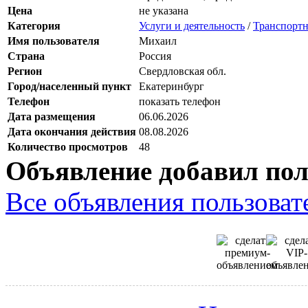
Цена
не указана
Категория
Услуги и деятельность
/
Транспортн
Имя пользователя
Михаил
Страна
Россия
Регион
Свердловская обл.
Город/населенный пункт
Екатеринбург
Телефон
показать телефон
Дата размещения
06.06.2026
Дата окончания действия
08.08.2026
Количество просмотров
48
Объявление добавил пол
Все объявления пользовате