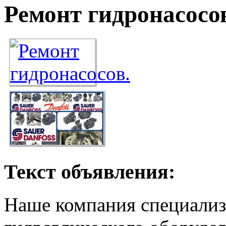
Ремонт гидронасосо
Текст объявления:
Наше компания специализ