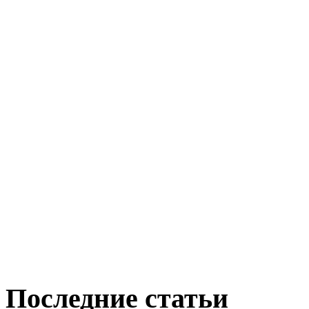
Последние статьи