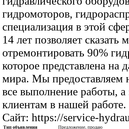
гидравлического оборудов
гидромоторов, гидрорасп
специализация в этой сфе
14 лет позволяет сказать
отремонтировать 90% гид
которое представлена на 
мира. Мы предоставляем 
все выполнение работы, а
клиентам в нашей работе.
Сайт: https://service-hydraul
Тип объявления
Предложение, продаю