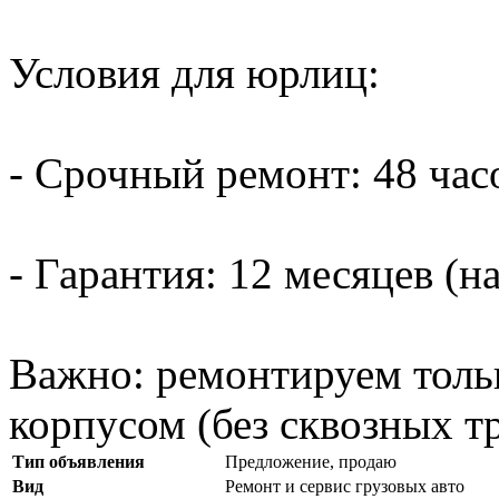
Условия для юрлиц:
- Срочный ремонт: 48 час
- Гарантия: 12 месяцев (н
Важно: ремонтируем толь
корпусом (без сквозных т
Тип объявления
Предложение, продаю
Вид
Ремонт и сервис грузовых авто