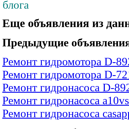
Еще объявления из дан
Предыдущие объявлени
Ремонт гидромотора D-892
Ремонт гидромотора D-72
Ремонт гидронасоса D-892
Ремонт гидронасоса a10vs
Ремонт гидронасоса casap