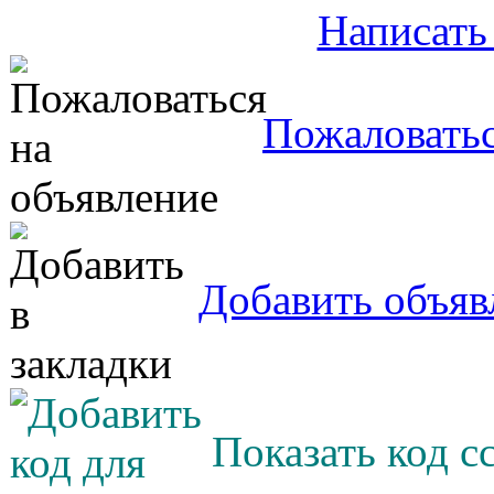
Написать
Пожаловатьс
Добавить объяв
Показать код с