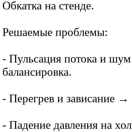
Обкатка на стенде.
Решаемые проблемы:
- Пульсация потока и шум
балансировка.
- Перегрев и зависание →
- Падение давления на хо