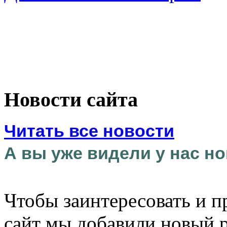
Новости сайта
Читать все новости
А вы уже видели у нас но
Чтобы заинтересовать и п
сайт мы добавили новый 