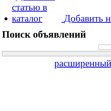
Добавить н
Поиск объявлений
расширенный