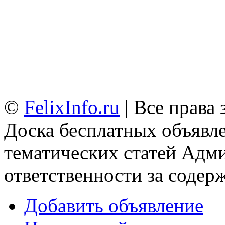
©
FelixInfo.ru
| Все права
Доска бесплатных объявле
тематических статей
Адми
ответственности за содер
Добавить объявление