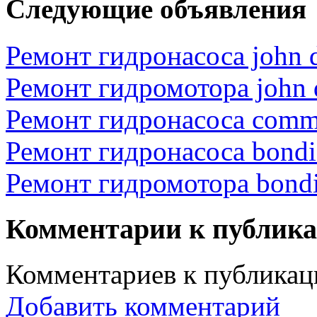
Следующие объявления
Ремонт гидронасоса john 
Ремонт гидромотора john 
Ремонт гидронасоса comme
Ремонт гидронасоса bondio
Ремонт гидромотора bondio
Комментарии к публик
Комментариев к публикаци
Добавить комментарий