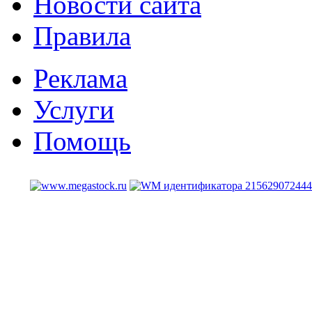
Новости сайта
Правила
Реклама
Услуги
Помощь