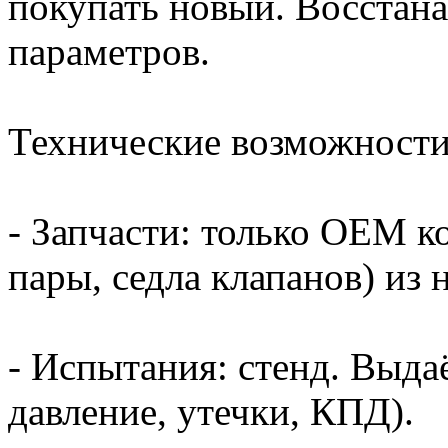
покупать новый. Восстан
параметров.
Технические возможности
- Запчасти: только OEM 
пары, седла клапанов) из 
- Испытания: стенд. Выда
давление, утечки, КПД).