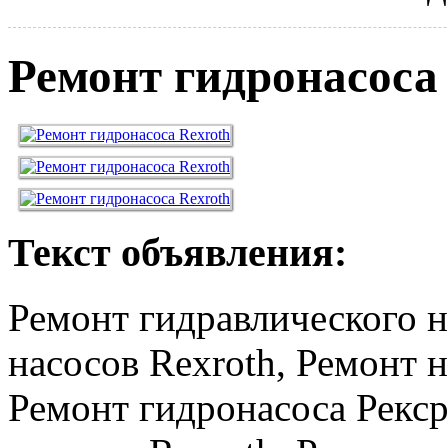
Ремонт гидронасоса
Текст объявления:
Ремонт гидравлического
насосов Rexroth, Ремонт н
Ремонт гидронасоса Рекср