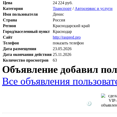
Цена
24 224 руб.
Категория
Транспорт
/
Автосервис и услуги
Имя пользователя
Денис
Страна
Россия
Регион
Краснодарский край
Город/населенный пункт
Краснодар
Сайт
http://raspred.pro
Телефон
показать телефон
Дата размещения
23.05.2026
Дата окончания действия
25.11.2026
Количество просмотров
63
Объявление добавил пол
Все объявления пользовате