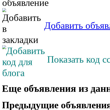
Добавить объяв
Показать код с
Еще объявления из дан
Предыдущие объявлени