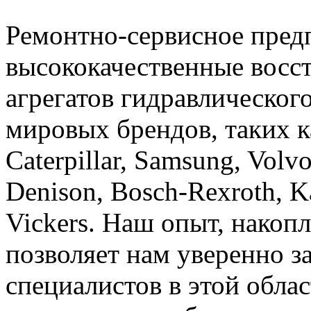
Ремонтно-сервисное пред
высококачественные восс
агрегатов гидравлическог
мировых брендов, таких ка
Caterpillar, Samsung, Volv
Denison, Bosch-Rexroth, K
Vickers. Наш опыт, накоп
позволяет нам уверенно з
специалистов в этой обла