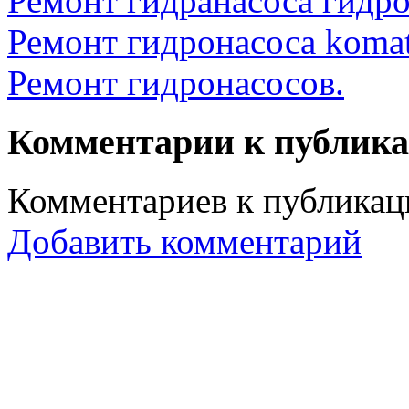
Ремонт гидранасоса гидро
Ремонт гидронасоса komat
Ремонт гидронасосов.
Комментарии к публик
Комментариев к публикаци
Добавить комментарий