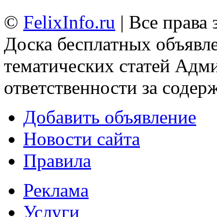
©
FelixInfo.ru
| Все права
Доска бесплатных объявле
тематических статей
Адми
ответственности за содер
Добавить объявление
Новости сайта
Правила
Реклама
Услуги