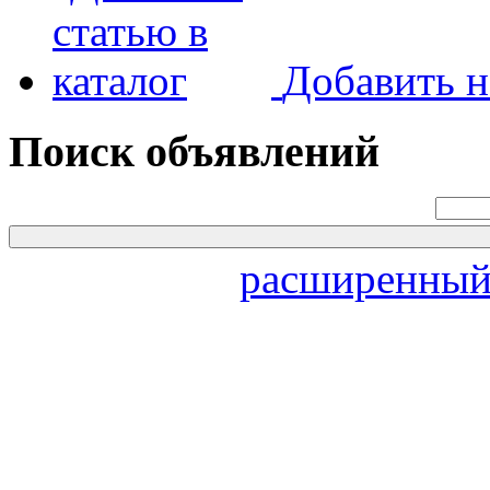
Добавить н
Поиск объявлений
расширенный