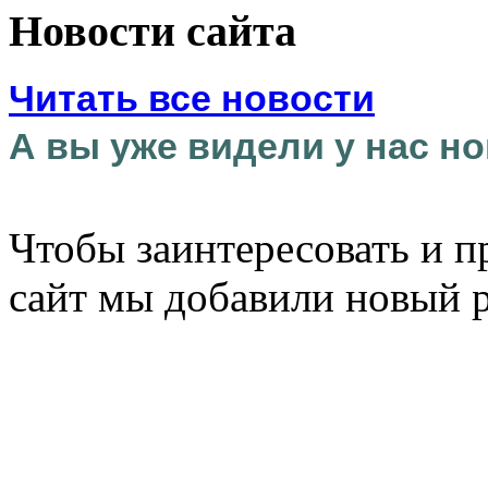
Новости сайта
Читать все новости
А вы уже видели у нас но
Чтобы заинтересовать и п
сайт мы добавили новый 