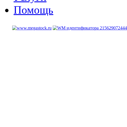
Помощь