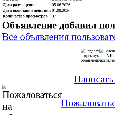
Дата размещения
05.06.2026
Дата окончания действия
01.09.2026
Количество просмотров
37
Объявление добавил пол
Все объявления пользовате
Написать
Пожаловатьс