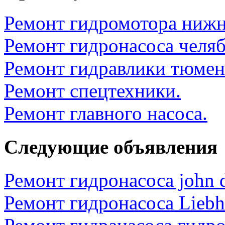
Ремонт гидромотора нижн
Ремонт гидронасоса челяб
Ремонт гидравлики тюмен
Ремонт спецтехники.
Ремонт главного насоса.
Следующие объявления
Ремонт гидронасоса john d
Ремонт гидронасоса Liebhe