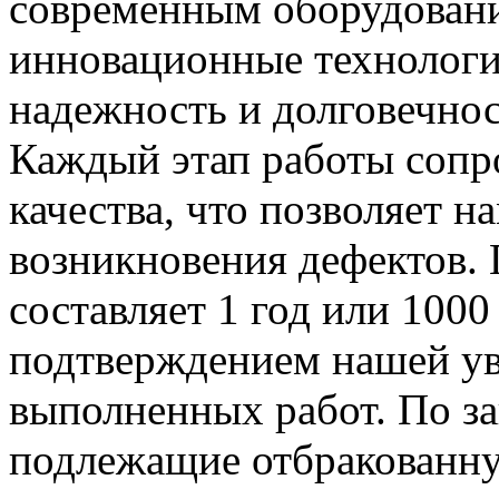
современным оборудован
инновационные технологии
надежность и долговечно
Каждый этап работы сопр
качества, что позволяет 
возникновения дефектов. 
составляет 1 год или 1000
подтверждением нашей ув
выполненных работ. По за
подлежащие отбракованну