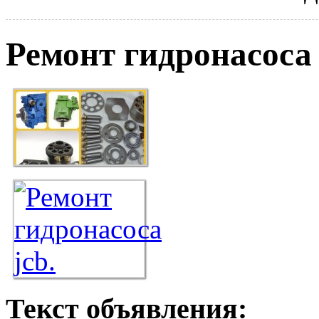
Ремонт гидронасоса 
Текст объявления: