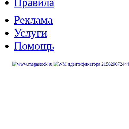
Правила
Реклама
Услуги
Помощь