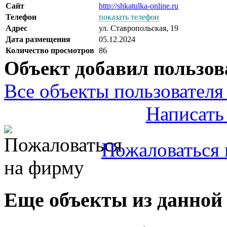
Сайт
http://shkatulka-online.ru
Телефон
показать телефон
Адрес
ул. Ставропольская, 19
Дата размещения
05.12.2024
Количество просмотров
86
Объект добавил пользов
Все объекты пользователя 
Написать
Пожаловаться 
Еще объекты из данной