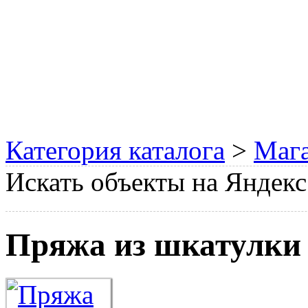
Категория каталога
>
Мага
Искать объекты на Яндекс
Пряжа из шкатулки