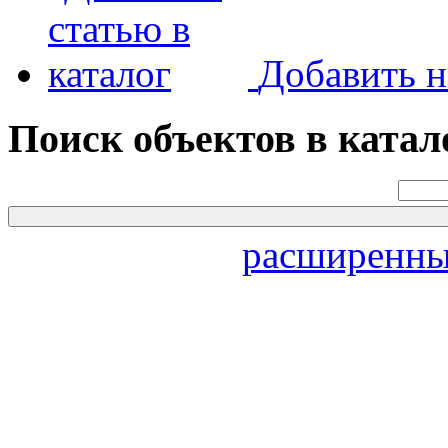
Добавить н
Поиск объектов в катал
расширенны