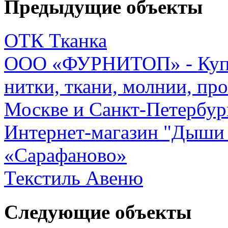
Предыдущие объекты
ОТК Тканка
ООО «ФУРНИТОП» - Купи
нитки, ткани, молнии, пр
Москве и Санкт-Петербур
Интернет-магазин "Дыши
«Сарафаново»
Текстиль Авеню
Следующие объекты