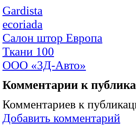
Gardista
ecoriada
Салон штор Европа
Ткани 100
ООО «3Д-Авто»
Комментарии к публик
Комментариев к публикаци
Добавить комментарий