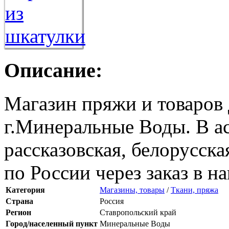
Описание:
Магазин пряжи и товаров 
г.Минеральные Воды. В ас
рассказовская, белорусска
по России через заказ в н
Категория
Магазины, товары
/
Ткани, пряжа
Страна
Россия
Регион
Ставропольский край
Город/населенный пункт
Минеральные Воды