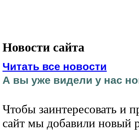
Новости сайта
Читать все новости
А вы уже видели у нас но
Чтобы заинтересовать и п
сайт мы добавили новый 