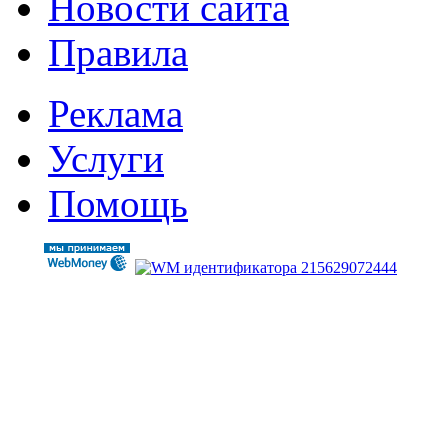
Новости сайта
Правила
Реклама
Услуги
Помощь