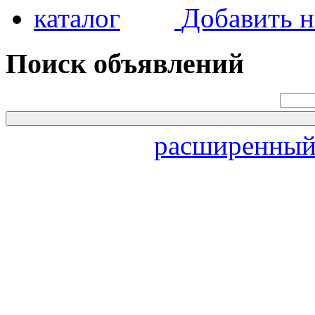
Добавить н
Поиск объявлений
расширенный