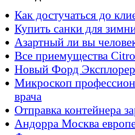
Как достучаться до кли
Купить санки для зимн
Азартный ли вы челове
Все приемущества Сitro
Новый Форд Эксплорер
Микроскоп профессион
врача
Отправка контейнера з
Андорра Москва европе