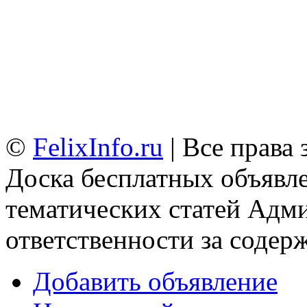
©
FelixInfo.ru
| Все права
Доска бесплатных объявле
тематических статей
Адми
ответственности за содер
Добавить объявление