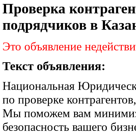
Проверка контраген
подрядчиков в Каза
Это объявление недействи
Текст объявления:
Национальная Юридическа
по проверке контрагентов
Мы поможем вам минимизи
безопасность вашего бизн