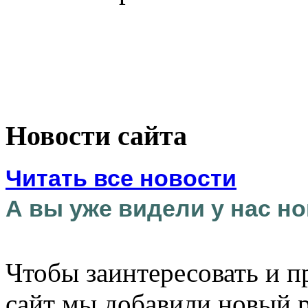
Новости сайта
Читать все новости
А вы уже видели у нас но
Чтобы заинтересовать и п
сайт мы добавили новый 