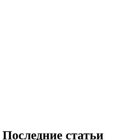
Последние статьи