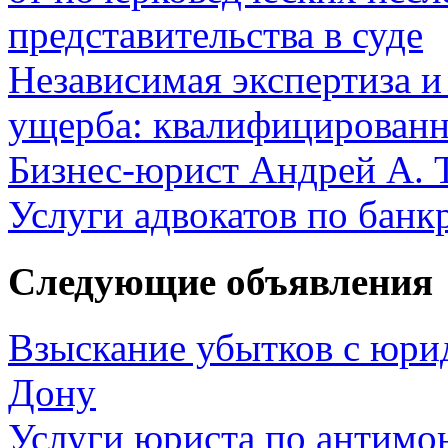
представительства в суде
Независимая экспертиза и
ущерба: квалифицированн
Бизнес-юрист Андрей А. 
Услуги адвокатов по банк
Следующие объявления
Взыскание убытков с юрид
Дону
Услуги юриста по антимо