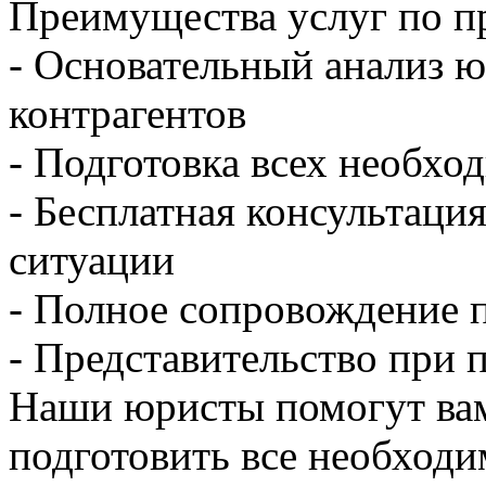
Преимущества услуг по пр
- Основательный анализ ю
контрагентов
- Подготовка всех необх
- Бесплатная консультаци
ситуации
- Полное сопровождение 
- Представительство при 
Наши юристы помогут вам
подготовить все необход