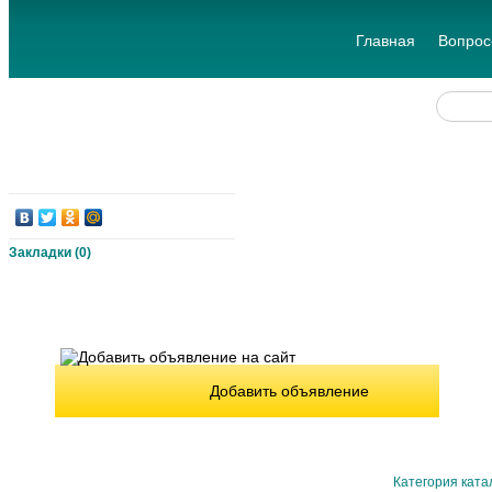
Главная
Вопрос
Закладки (
0
)
Добавить объявление
Категория ката