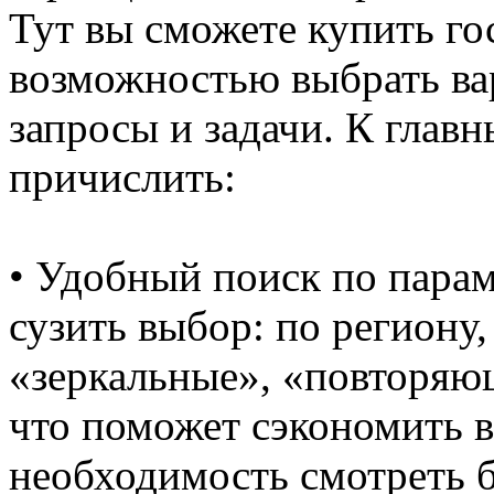
Тут вы сможете купить го
возможностью выбрать ва
запросы и задачи. К гла
причислить:
• Удобный поиск по пара
сузить выбор: по региону
«зеркальные», «повторяющ
что поможет сэкономить 
необходимость смотреть 