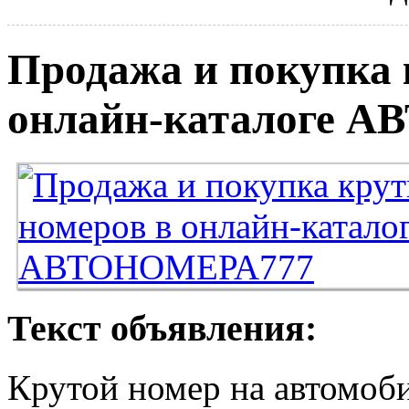
Продажа и покупка 
онлайн-каталоге 
Текст объявления:
Крутой номер на автомоби