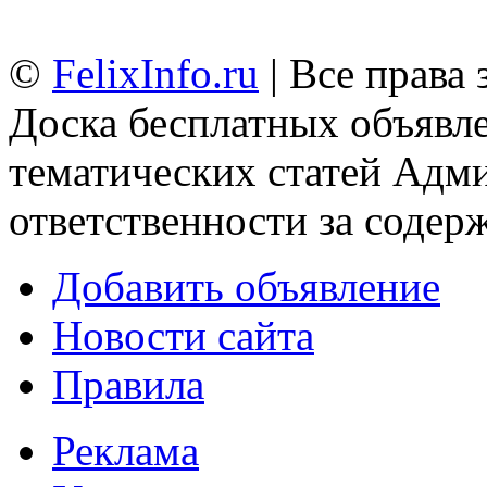
©
FelixInfo.ru
| Все права
Доска бесплатных объявле
тематических статей
Адми
ответственности за содер
Добавить объявление
Новости сайта
Правила
Реклама