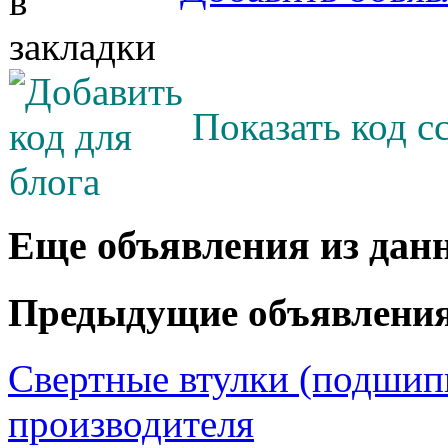
Показать код с
Еще объявления из дан
Предыдущие объявлени
Свертные втулки (подшип
производителя