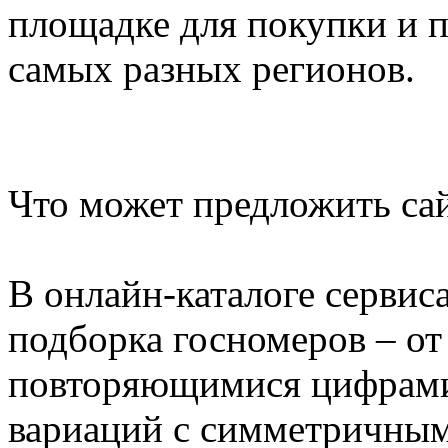
площадке для покупки и 
самых разных регионов.
Что может предложить 
В онлайн-каталоге сервис
подборка госномеров – о
повторяющимися цифрами
вариаций с симметричным