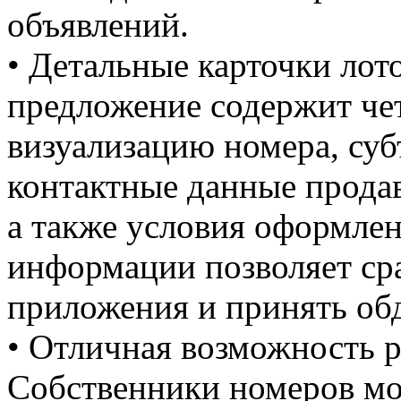
объявлений.
• Детальные карточки лот
предложение содержит чет
визуализацию номера, субъ
контактные данные продав
а также условия оформлен
информации позволяет сра
приложения и принять об
• Отличная возможность 
Собственники номеров мо