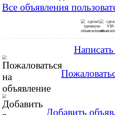
Все объявления пользовате
Написать
Пожаловатьс
Добавить объяв