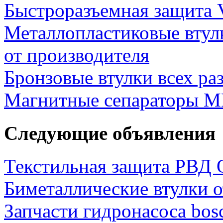
Быстроразъемная защита 
Металлопластиковые втул
от производителя
Бронзовые втулки всех ра
Магнитные сепараторы M
Следующие объявления
Текстильная защита РВД 
Биметаллические втулки о
Запчасти гидронасоса bosc