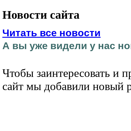
Новости сайта
Читать все новости
А вы уже видели у нас но
Чтобы заинтересовать и п
сайт мы добавили новый 