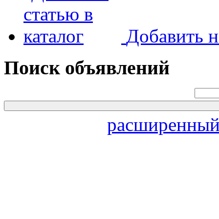
Добавить н
Поиск объявлений
расширенный