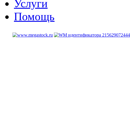
Услуги
Помощь