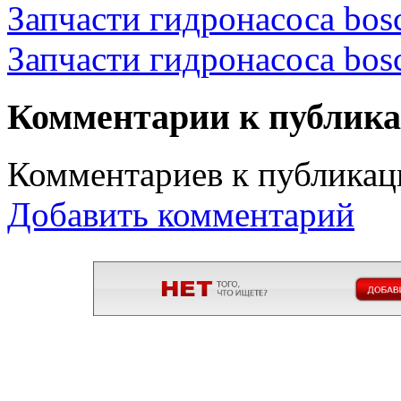
Запчасти гидронасоса bosc
Запчасти гидронасоса bosc
Комментарии к публик
Комментариев к публикаци
Добавить комментарий