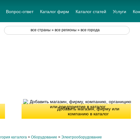
Вопрос-ответ
Каталог фирм
Каталог статей
Услуги
Кон
все страны » все регионы » все города
Добавить магазин, фирму или
компанию в каталог
гория каталога
>
Оборудование
>
Электрооборудование