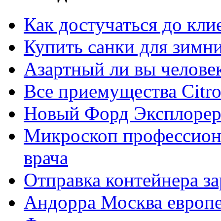
Как достучаться до кли
Купить санки для зимн
Азартный ли вы челове
Все приемущества Сitro
Новый Форд Эксплорер
Микроскоп профессион
врача
Отправка контейнера з
Андорра Москва европе