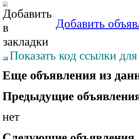
Добавить объяв
Показать код ссылки для
Еще объявления из дан
Предыдущие объявлени
нет
Следующие объявления