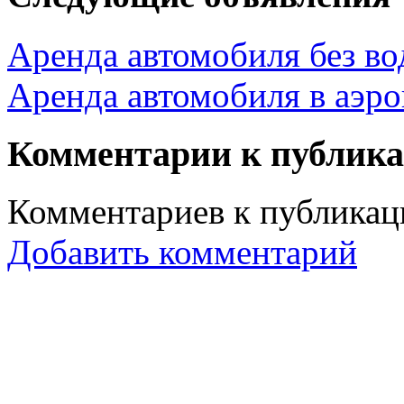
Аренда автомобиля без во
Аренда автомобиля в аэр
Комментарии к публик
Комментариев к публикаци
Добавить комментарий