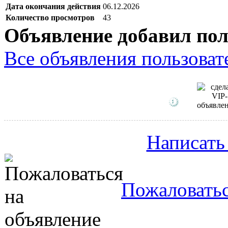
Дата окончания действия
06.12.2026
Количество просмотров
43
Объявление добавил пол
Все объявления пользовате
Написать
Пожаловатьс