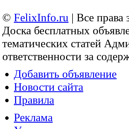
©
FelixInfo.ru
| Все права
Доска бесплатных объявле
тематических статей
Адми
ответственности за содер
Добавить объявление
Новости сайта
Правила
Реклама