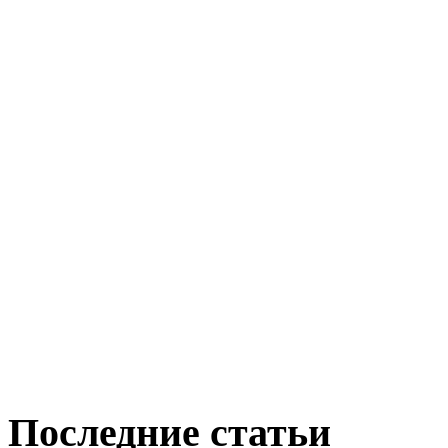
Последние статьи