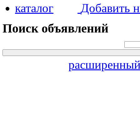
Добавить н
Поиск объявлений
расширенный