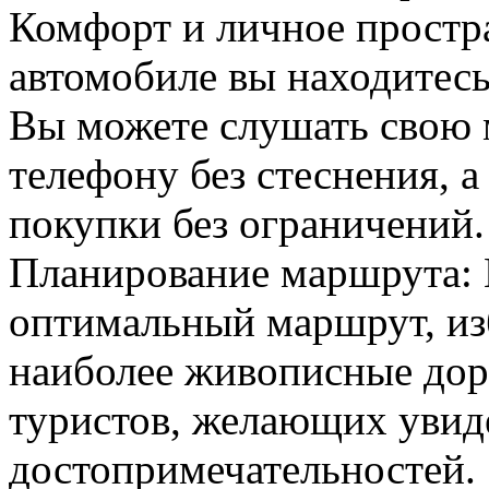
Комфорт и личное простр
автомобиле вы находитесь
Вы можете слушать свою м
телефону без стеснения, а
покупки без ограничений.
Планирование маршрута: 
оптимальный маршрут, из
наиболее живописные дор
туристов, желающих увид
достопримечательностей.