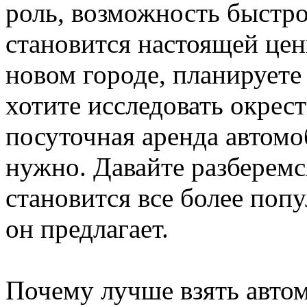
роль, возможность быстр
становится настоящей цен
новом городе, планируете
хотите исследовать окрес
посуточная аренда автомоб
нужно. Давайте разберемс
становится все более поп
он предлагает.
Почему лучше взять автом