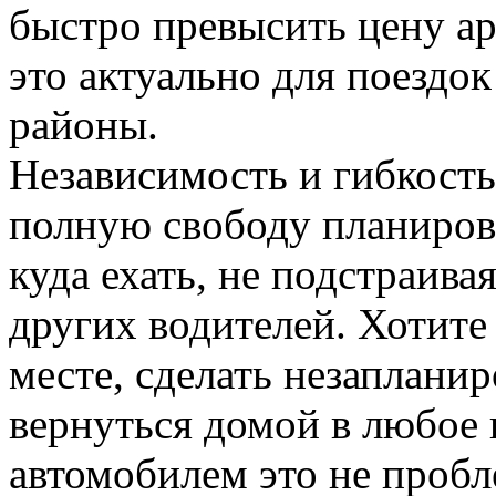
быстро превысить цену а
это актуально для поездок
районы.
Независимость и гибкость
полную свободу планирова
куда ехать, не подстраива
других водителей. Хотите
месте, сделать незаплани
вернуться домой в любое 
автомобилем это не пробл