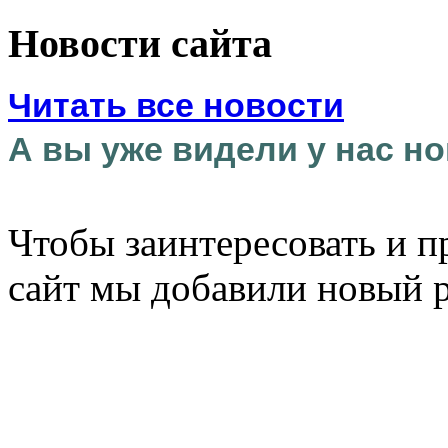
Новости сайта
Читать все новости
А вы уже видели у нас но
Чтобы заинтересовать и п
сайт мы добавили новый 