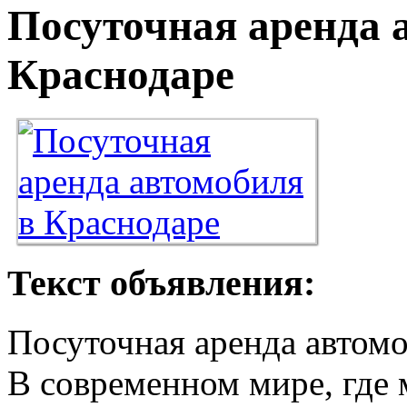
Посуточная аренда 
Краснодаре
Текст объявления:
Посуточная аренда автом
В современном мире, где