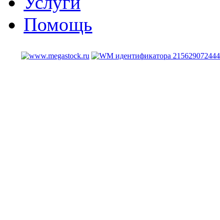
Услуги
Помощь