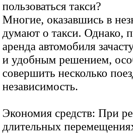
пользоваться такси?
Многие, оказавшись в не
думают о такси. Однако,
аренда автомобиля зачаст
и удобным решением, осо
совершить несколько поез
независимость.
Экономия средств: При ре
длительных перемещениях