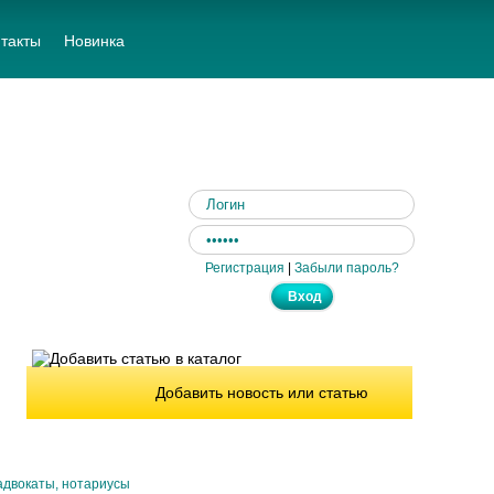
такты
Новинка
Регистрация
|
Забыли пароль?
Добавить новость или статью
адвокаты, нотариусы