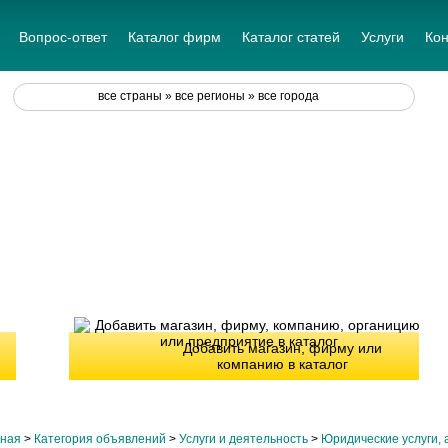
Вопрос-ответ
Каталог фирм
Каталог статей
Услуги
Кон
все страны » все регионы » все города
Добавить магазин, фирму или
компанию в каталог
вная
>
Категория объявлений
>
Услуги и деятельность
>
Юридические услуги, 