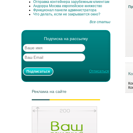
Отправка контейнера зарубежным клиентам
Андорра Москва европейское княжество
Пр
Функционал панели администратора
Что делать, если не закрывается окно?
Все статьи
Подписка на рассылку
Отписаться
Ко
Ко
Ко
Реклама на сайте