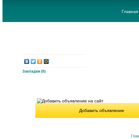
Главная
Закладки (
0
)
Добавить объявление
Гла