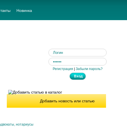
такты
Новинка
Регистрация
|
Забыли пароль?
Добавить новость или статью
адвокаты, нотариусы