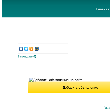
Главная
Закладки (
0
)
Добавить объявление
Гла