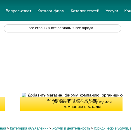
Вопрос-ответ
Каталог фирм
Каталог статей
Услуги
Кон
все страны » все регионы » все города
Добавить магазин, фирму или
компанию в каталог
вная
>
Категория объявлений
>
Услуги и деятельность
>
Юридические услуги, 