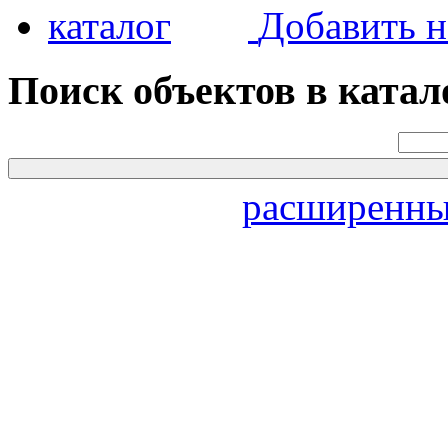
Добавить н
Поиск объектов в катал
расширенны