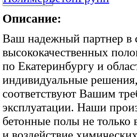
Описание:
Ваш надежный партнер в 
высококачественных поло
по Екатеринбургу и облас
индивидуальные решения,
соответствуют Вашим тре
эксплуатации. Наши прои
бетонные полы не только
и воздействие химических 