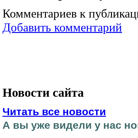
Комментариев к публикаци
Добавить комментарий
Новости сайта
Читать все новости
А вы уже видели у нас но