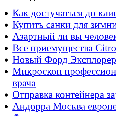
Как достучаться до кли
Купить санки для зимн
Азартный ли вы челове
Все приемущества Сitro
Новый Форд Эксплорер
Микроскоп профессион
врача
Отправка контейнера з
Андорра Москва европе