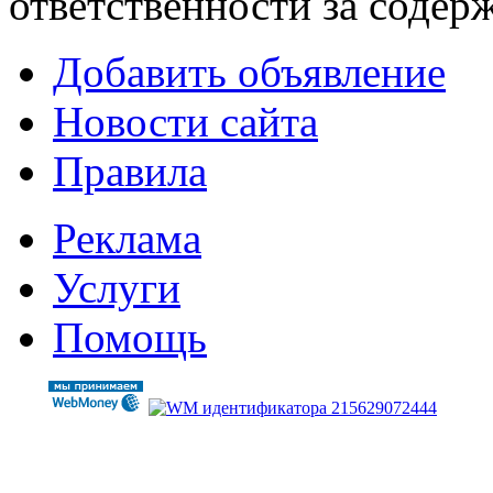
ответственности за содер
Добавить объявление
Новости сайта
Правила
Реклама
Услуги
Помощь