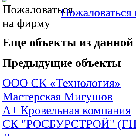
Пожаловаться 
Еще объекты из данной
Предыдущие объекты
ООО СК «Технология»
Мастерская Мигушов
А+ Кровельная компания
СК "РОСБУРСТРОЙ" (ГНБ