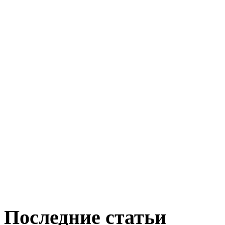
Последние статьи