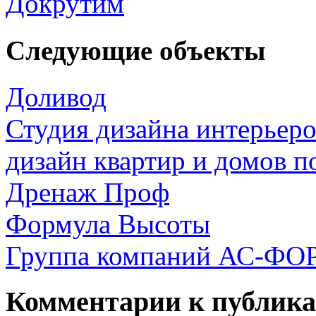
Докрутим
Следующие объекты
Доливод
Студия дизайна интерьер
дизайн квартир и домов п
Дренаж Проф
Формула Высоты
Группа компаний АС-ФО
Комментарии к публик