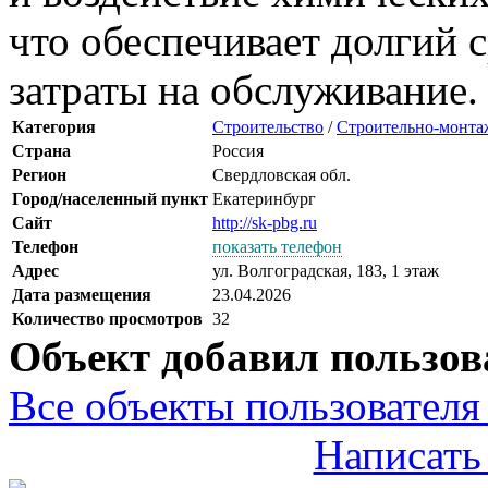
что обеспечивает долгий
затраты на обслуживание.
Категория
Строительство
/
Строительно-монта
Страна
Россия
Регион
Свердловская обл.
Город/населенный пункт
Екатеринбург
Сайт
http://sk-pbg.ru
Телефон
показать телефон
Адрес
ул. Волгоградская, 183, 1 этаж
Дата размещения
23.04.2026
Количество просмотров
32
Объект добавил пользов
Все объекты пользователя 
Написать