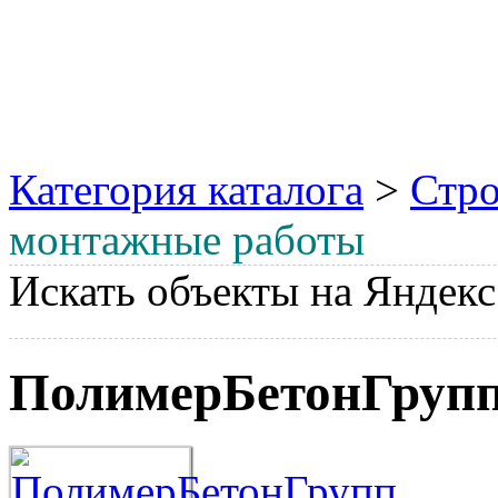
Категория каталога
>
Стро
монтажные работы
Искать объекты на Яндекс
ПолимерБетонГруп