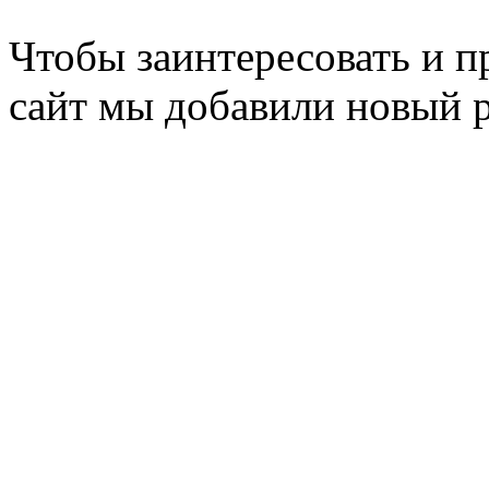
Чтобы заинтересовать и п
сайт мы добавили новый 