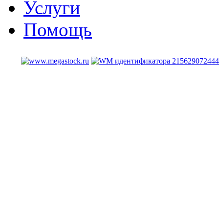
Услуги
Помощь