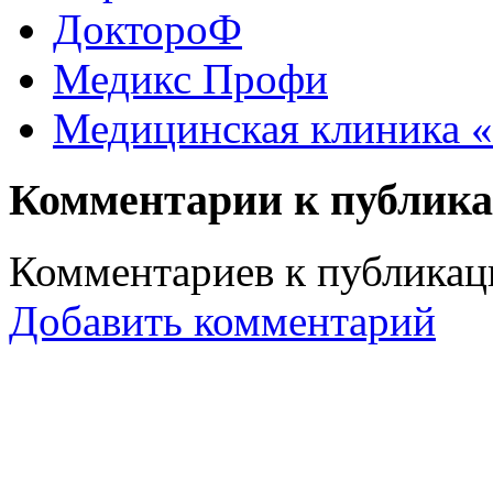
ДоктороФ
Медикс Профи
Медицинская клиника 
Комментарии к публик
Комментариев к публикаци
Добавить комментарий