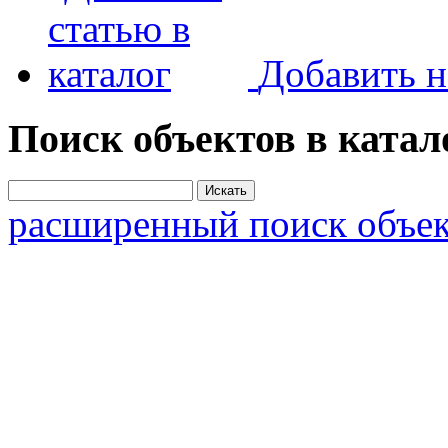
Добавить н
Поиск объектов в катал
расширенный поиск объек