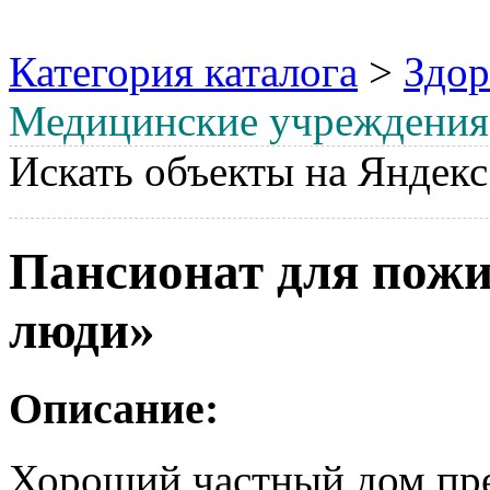
Категория каталога
>
Здор
Медицинские учреждения
Искать объекты на Яндекс
Пансионат для пож
люди»
Описание:
Хороший частный дом пр