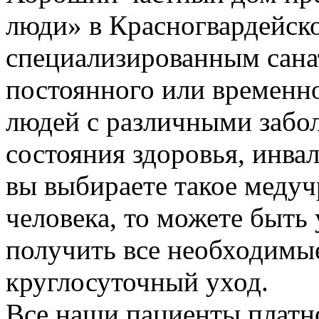
люди» в Красногвардейск
специализированным сана
постоянного или временн
людей с различными забо
состояния здоровья, инва
вы выбираете такое медуч
человека, то можете быть 
получить все необходимые
круглосуточный уход.
Все наши пациенты платн