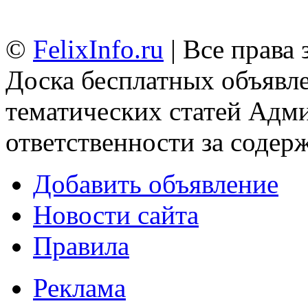
©
FelixInfo.ru
| Все права
Доска бесплатных объявле
тематических статей
Адми
ответственности за содер
Добавить объявление
Новости сайта
Правила
Реклама