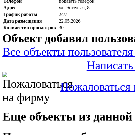
Телефон
показать телефон
Адрес
ул. Энгельса, 8
График работы
24/7
Дата размещения
22.05.2026
Количество просмотров
30
Объект добавил пользов
Все объекты пользователя 
Написать
Пожаловаться 
Еще объекты из данной