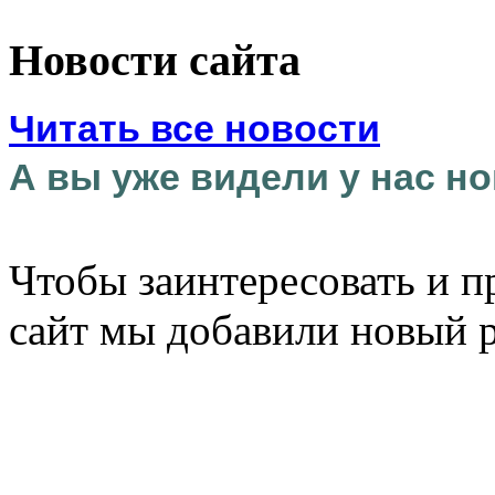
Новости сайта
Читать все новости
А вы уже видели у нас но
Чтобы заинтересовать и п
сайт мы добавили новый 