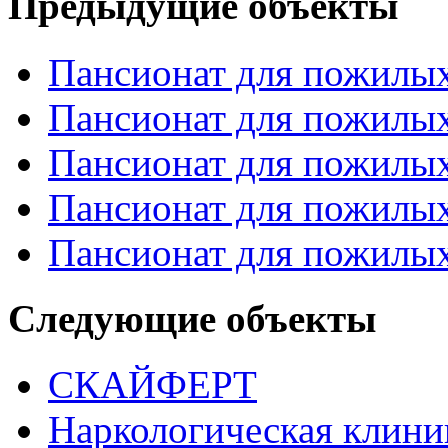
Предыдущие объекты
Пансионат для пожилы
Пансионат для пожилы
Пансионат для пожилы
Пансионат для пожилы
Пансионат для пожилы
Следующие объекты
СКАЙФЕРТ
Наркологическая клин