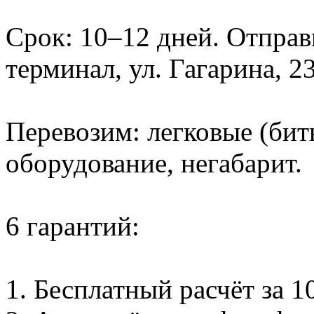
Срок: 10–12 дней. Отправ
терминал, ул. Гагарина, 23
Перевозим: легковые (биты
оборудование, негабарит.
6 гарантий:
1. Бесплатный расчёт за 1