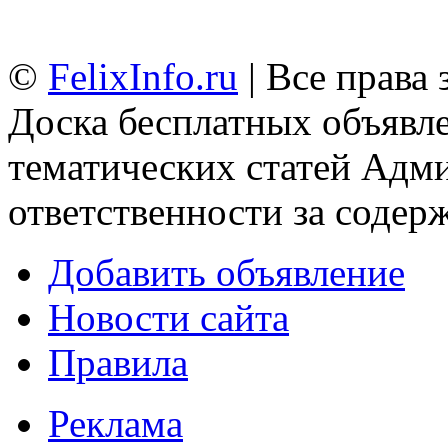
©
FelixInfo.ru
| Все права
Доска бесплатных объявле
тематических статей
Адми
ответственности за содер
Добавить объявление
Новости сайта
Правила
Реклама