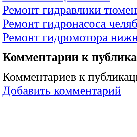
Ремонт гидравлики тюмен
Ремонт гидронасоса челяб
Ремонт гидромотора нижн
Комментарии к публик
Комментариев к публикаци
Добавить комментарий