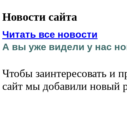
Новости сайта
Читать все новости
А вы уже видели у нас но
Чтобы заинтересовать и п
сайт мы добавили новый 