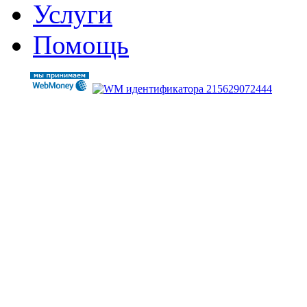
Услуги
Помощь