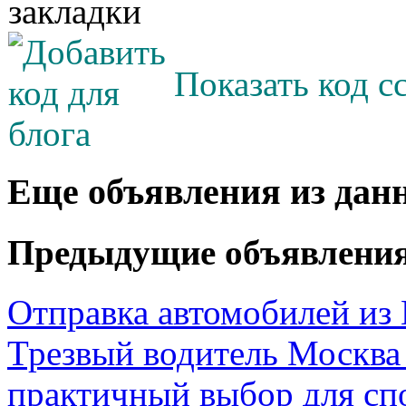
Показать код с
Еще объявления из дан
Предыдущие объявлени
Отправка автомобилей из
Трезвый водитель Москва
практичный выбор для сп