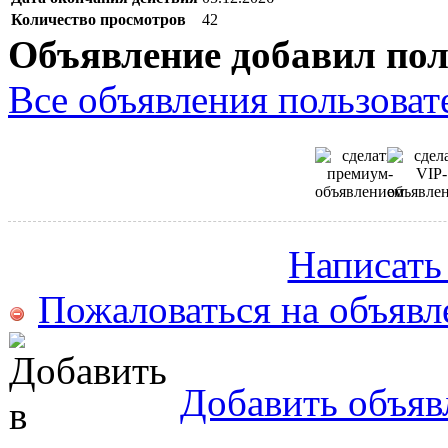
Количество просмотров
42
Объявление добавил пол
Все объявления пользовате
Написать
Пожаловаться на объявл
Добавить объяв