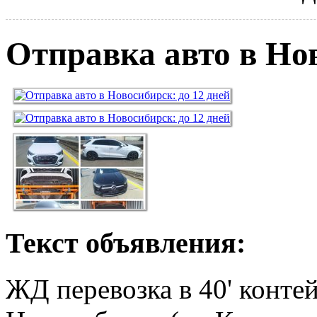
Отправка авто в Нов
Текст объявления:
ЖД перевозка в 40' конте