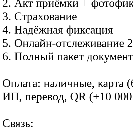
2. Акт приёмки + фотофи
3. Страхование
4. Надёжная фиксация
5. Онлайн-отслеживание 2
6. Полный пакет докумен
Оплата: наличные, карта (
ИП, перевод, QR (+10 000 
Связь: