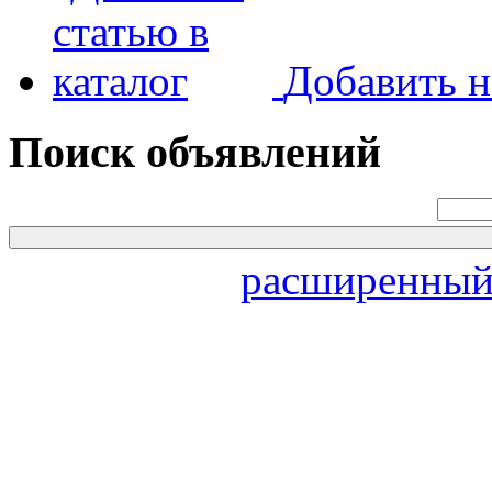
Добавить н
Поиск объявлений
расширенный