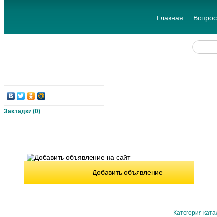
Главная
Вопрос
Закладки (
0
)
Добавить объявление
Категория ката