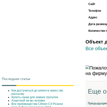
Сайт
Телефон
Адрес
Дата размещ
Количество 
Объект 
Все объек
Последние статьи
Еще о
Как достучаться до клиента через смс
рассылку
Купить санки для зимних прогулок
Азартный ли вы человек
Предыдущие
Все приемущества Сitroen C4 Picasso