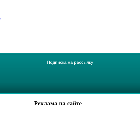
а
Подписка на рассылку
Реклама на сайте