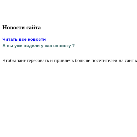
Новости сайта
Читать все новости
А вы уже видели у нас новинку ?
Чтобы заинтересовать и привлечь больше посетителей на сайт