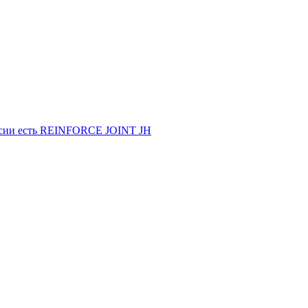
оссии есть REINFORCE JOINT JH