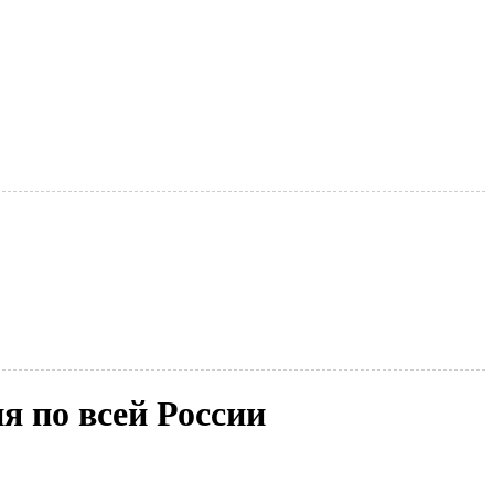
 по всей России