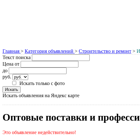
Главная
>
Категория объявлений
>
Строительство и ремонт
>
И
Текст поиска
Цена от
до
руб.
Искать только с фото
Искать объявления на Яндекс карте
Оптовые поставки и професси
Это объявление недействительно!