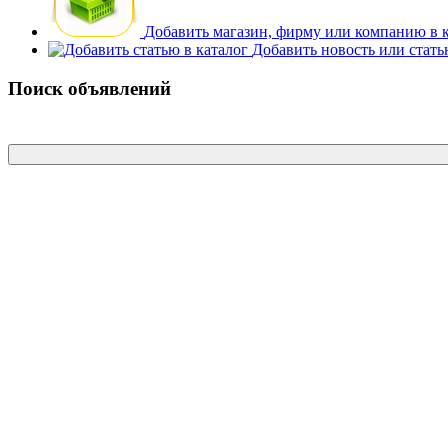
Добавить магазин, фирму или компанию в 
Добавить новость или стат
Поиск объявлений