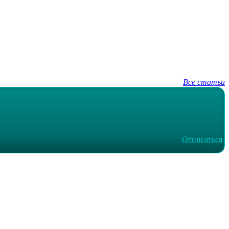
Все статьи
Отписаться