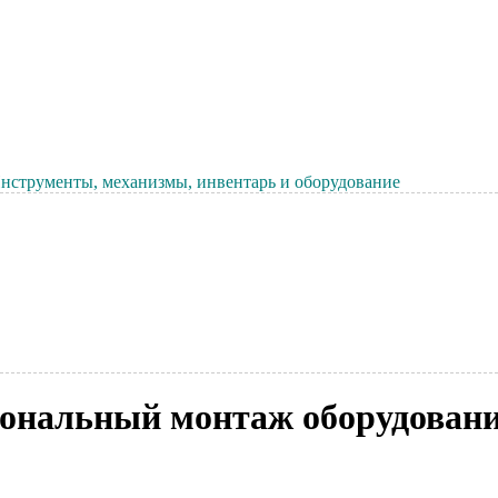
нструменты, механизмы, инвентарь и оборудование
ональный монтаж оборудования