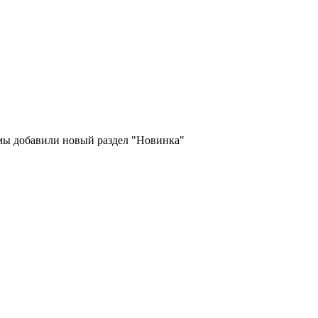
 мы добавили новый раздел "Новинка"