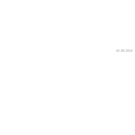
01.09.2016