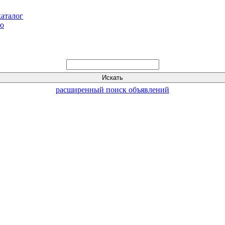
каталог
ью
расширенный поиск объявлений