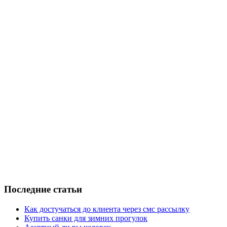
Последние статьи
Как достучаться до клиента через смс рассылку
Купить санки для зимних прогулок