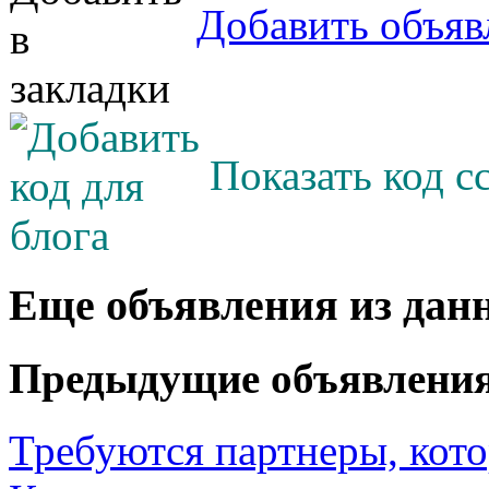
Добавить объяв
Показать код с
Еще объявления из дан
Предыдущие объявлени
Требуются партнеры, кото