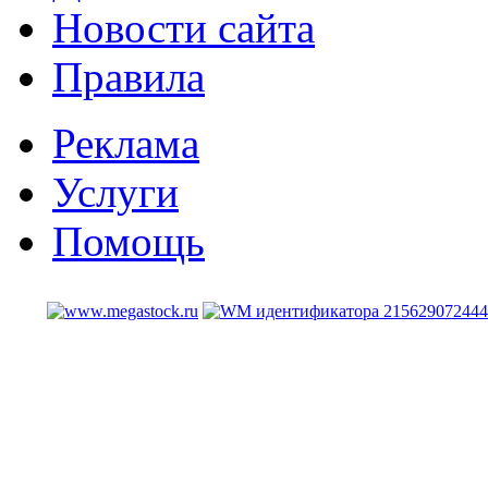
Новости сайта
Правила
Реклама
Услуги
Помощь