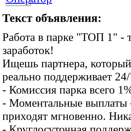
Текст объявления:
Работа в парке "ТОП 1" - 
заработок!
Ищешь партнера, который 
реально поддерживает 24/
- Комиссия парка всего 1
- Моментальные выплаты 
приходят мгновенно. Ник
- Круглосуточная поддер