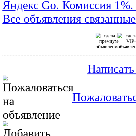
Яндекс Go. Комиссия 1%. 
Все объявления связанные
Написать
Пожаловатьс