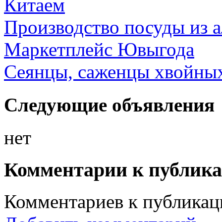
Китаем
Производство посуды из 
Маркетплейс Ювыгода
Сеянцы, саженцы хвойных
Следующие объявления
нет
Комментарии к публик
Комментариев к публикаци