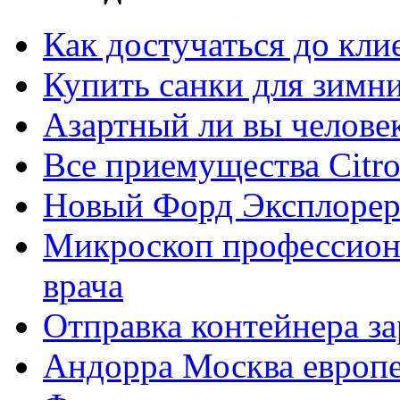
Как достучаться до кли
Купить санки для зимн
Азартный ли вы челове
Все приемущества Сitro
Новый Форд Эксплорер
Микроскоп профессион
врача
Отправка контейнера з
Андорра Москва европе