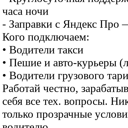
часа ночи
- Заправки с Яндекс Про 
Кого подключаем:
• Водители такси
• Пешие и авто-курьеры (
• Водители грузового тар
Работай честно, зарабаты
себя все тех. вопросы. Н
только прозрачные услови
водителю.