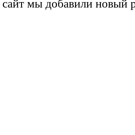
сайт мы добавили новый 