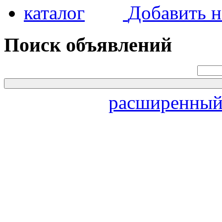
Добавить н
Поиск объявлений
расширенный