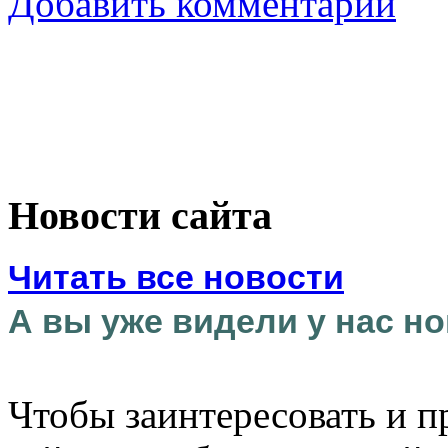
Добавить комментарий
Новости сайта
Читать все новости
А вы уже видели у нас но
Чтобы заинтересовать и п