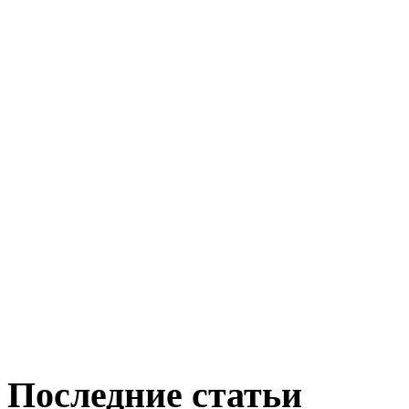
Последние статьи