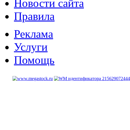
Новости сайта
Правила
Реклама
Услуги
Помощь