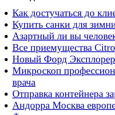
Как достучаться до кли
Купить санки для зимн
Азартный ли вы челове
Все приемущества Сitro
Новый Форд Эксплорер
Микроскоп профессион
врача
Отправка контейнера з
Андорра Москва европе