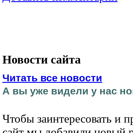
Новости сайта
Читать все новости
А вы уже видели у нас но
Чтобы заинтересовать и п
сайт мы добавили новый 