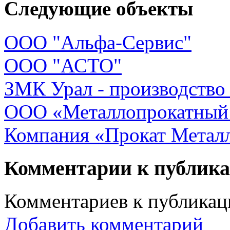
Следующие объекты
ООО "Альфа-Сервис"
ООО "АСТО"
ЗМК Урал - производство
ООО «Металлопрокатный
Компания «Прокат Метал
Комментарии к публик
Комментариев к публикаци
Добавить комментарий