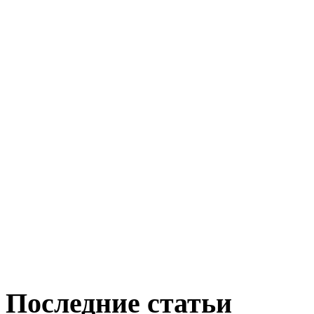
Последние статьи