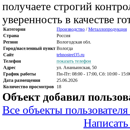
получаете строгий контро
уверенность в качестве го
Категория
Производство
/
Металлопродукция
Страна
Россия
Регион
Вологодская обл.
Город/населенный пункт
Вологда
Сайт
tehnosteel35.ru
Телефон
показать телефон
Адрес
ул. Ананьинская, 50
График работы
Пн-Пт: 08:00 - 17:00, Сб: 10:00 - 15:
Дата размещения
25.06.2026
Количество просмотров
18
Объект добавил пользов
Все объекты пользователя 
Написать