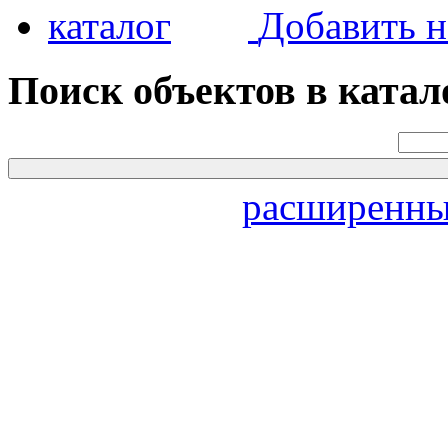
Добавить н
Поиск объектов в катал
расширенны