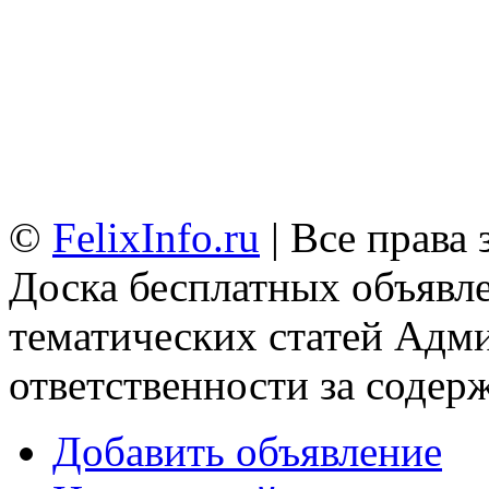
©
FelixInfo.ru
| Все права
Доска бесплатных объявле
тематических статей
Адми
ответственности за содер
Добавить объявление