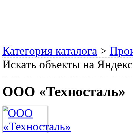
Категория каталога
>
Прои
Искать объекты на Яндекс
ООО «Техносталь»