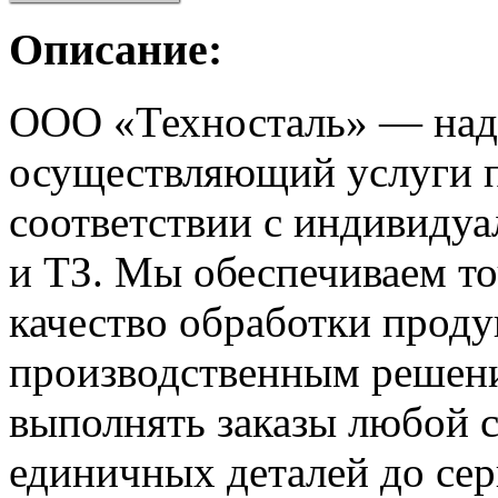
Описание:
ООО «Техносталь» — наде
осуществляющий услуги п
соответствии с индивиду
и ТЗ. Мы обеспечиваем то
качество обработки прод
производственным решени
выполнять заказы любой с
единичных деталей до сер