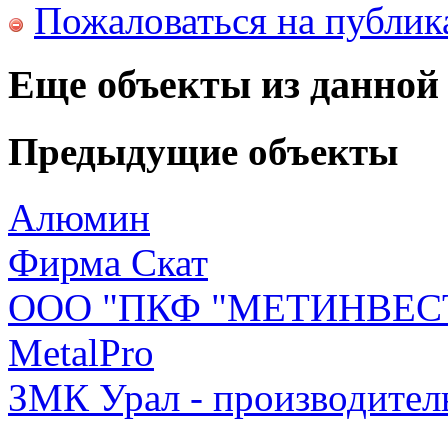
Пожаловаться на публи
Еще объекты из данной
Предыдущие объекты
Алюмин
Фирма Скат
ООО "ПКФ "МЕТИНВЕС
MetalPro
ЗМК Урал - производител