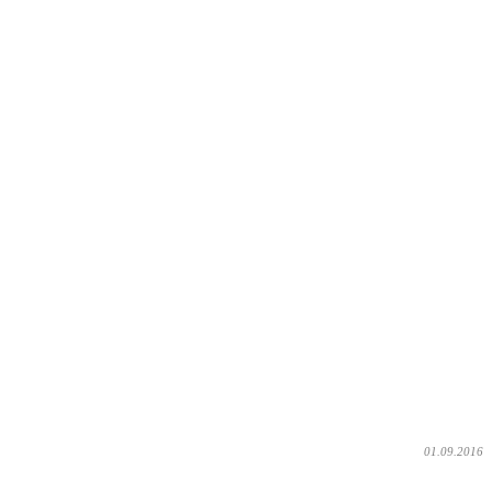
01.09.2016