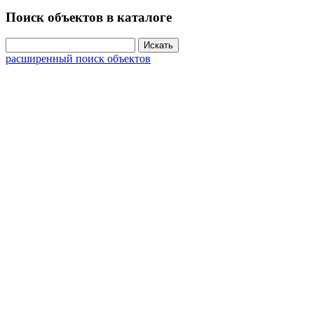
Поиск объектов в каталоге
расширенный поиск объектов