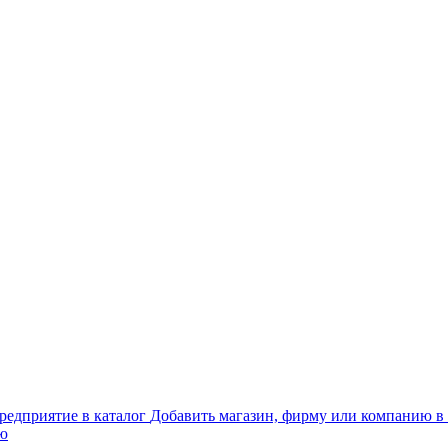
Добавить магазин, фирму или компанию в 
ью