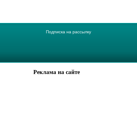
Подписка на рассылку
Реклама на сайте