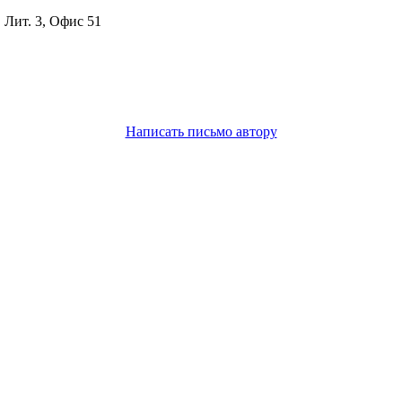
, Лит. 3, Офис 51
Написать письмо автору