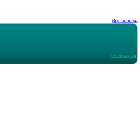
Все статьи
Отписаться