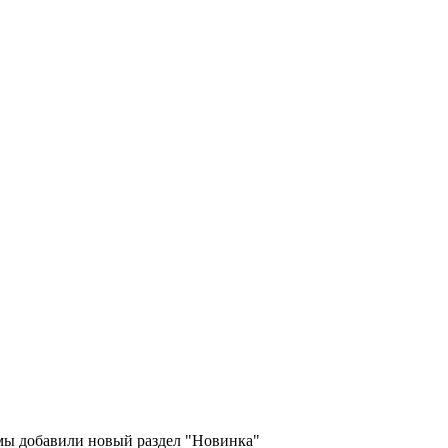
 мы добавили новый раздел "Новинка"