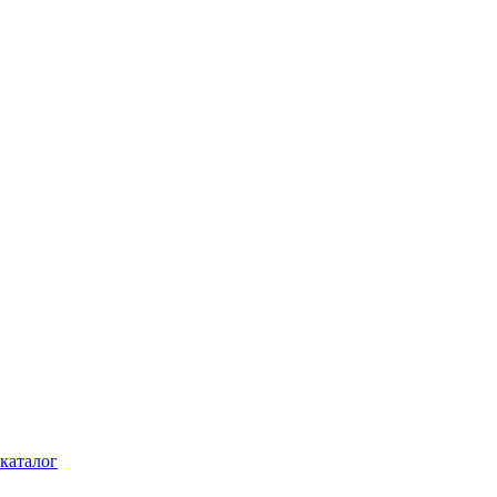
каталог