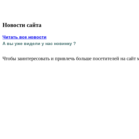
Новости сайта
Читать все новости
А вы уже видели у нас новинку ?
Чтобы заинтересовать и привлечь больше посетителей на сайт