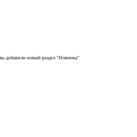
 мы добавили новый раздел "Новинка"