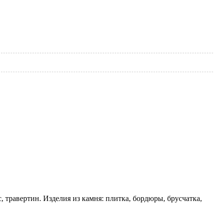
, травертин. Изделия из камня: плитка, бордюры, брусчатка,