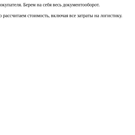
окупателя. Берем на себя весь документооборот.
ассчитаем стоимость, включая все затраты на логистику.