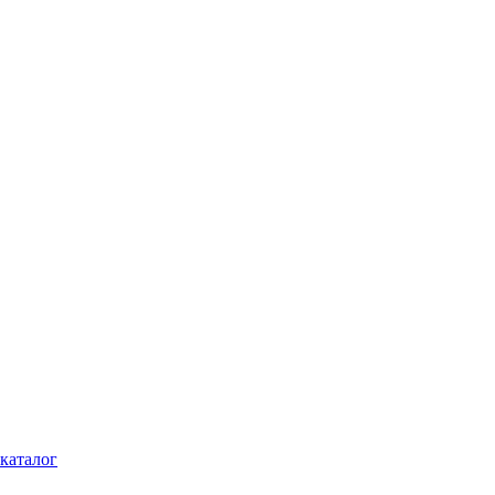
каталог