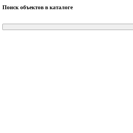
Поиск объектов в каталоге