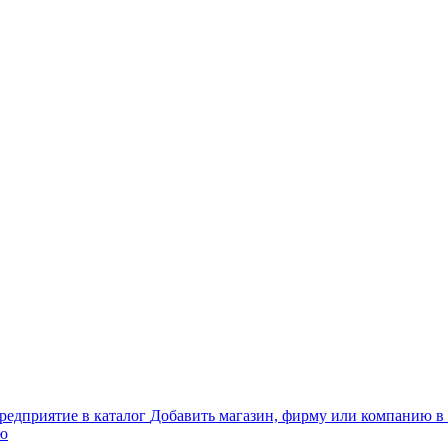
Добавить магазин, фирму или компанию в 
ью