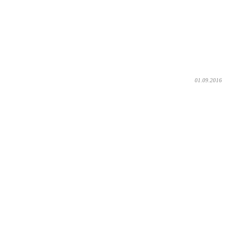
01.09.2016