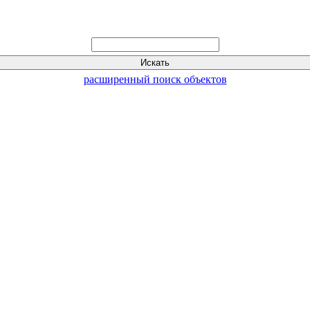
расширенный поиск объектов