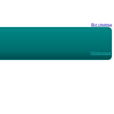
Все статьи
Отписаться