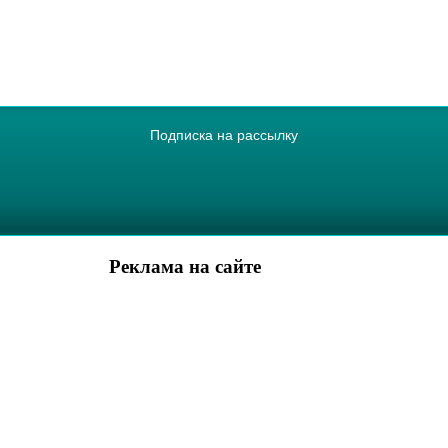
Подписка на рассылку
Реклама на сайте