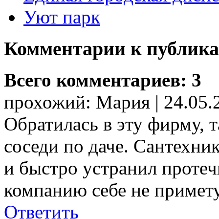
Уют парк
Комментарии к публик
Всего комментариев: 3
прохожий:
Мария
| 24.05.
Обратилась в эту фирму, т
соседи по даче. Сантехни
и быстро устранил протеч
компанию себе не примету
Ответить