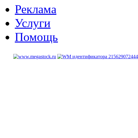
Реклама
Услуги
Помощь