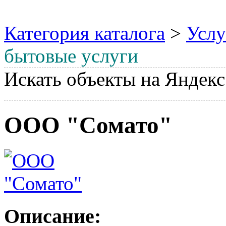
Категория каталога
>
Услу
бытовые услуги
Искать объекты на Яндекс
ООО "Сомато"
Описание: