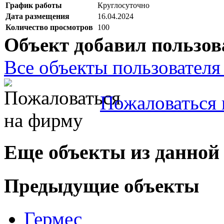
График работы
Круглосуточно
Дата размещения
16.04.2024
Количество просмотров
100
Объект добавил пользов
Все объекты пользователя 
Пожаловаться 
Еще объекты из данной
Предыдущие объекты
Гермес