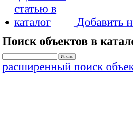
Добавить н
Поиск объектов в катал
расширенный поиск объек