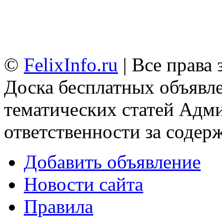
©
FelixInfo.ru
| Все права
Доска бесплатных объявле
тематических статей
Адми
ответственности за содер
Добавить объявление
Новости сайта
Правила