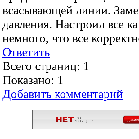
всасывающей линии. Заме
давления. Настроил все к
немного, что все корректн
Ответить
Всего страниц: 1
Показано: 1
Добавить комментарий