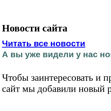
Новости сайта
Читать все новости
А вы уже видели у нас но
Чтобы заинтересовать и п
сайт мы добавили новый 