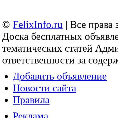
©
FelixInfo.ru
| Все права
Доска бесплатных объявле
тематических статей
Адми
ответственности за содер
Добавить объявление
Новости сайта
Правила
Реклама