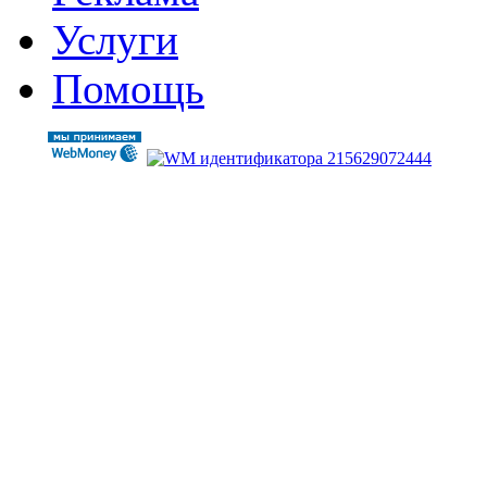
Услуги
Помощь