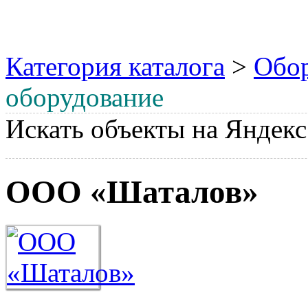
Категория каталога
>
Обо
оборудование
Искать объекты на Яндекс
ООО «Шаталов»