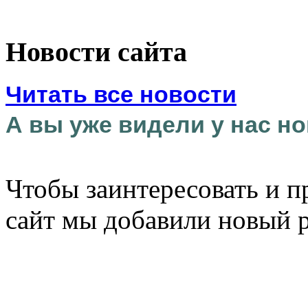
Новости сайта
Читать все новости
А вы уже видели у нас но
Чтобы заинтересовать и п
сайт мы добавили новый 