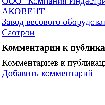
ООО "Компания Индастр
АКОВЕНТ
Завод весового оборудова
Саотрон
Комментарии к публик
Комментариев к публикаци
Добавить комментарий