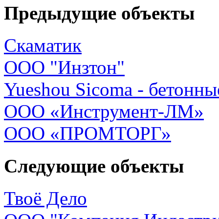
Предыдущие объекты
Скаматик
ООО "Инзтон"
Yueshou Sicoma - бетонны
ООО «Инструмент-ЛМ»
ООО «ПРОМТОРГ»
Следующие объекты
Твоё Дело