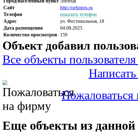
Город/населенный пункт
Липецк
Сайт
http://oehppos.ru
Телефон
показать телефон
Адрес
ул. Фестивальная, 18
Дата размещения
04.08.2025
Количество просмотров
159
Объект добавил пользов
Все объекты пользователя 
Написать
Пожаловаться 
Еще объекты из данной