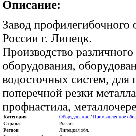
Описание:
Завод профилегибочного
России г. Липецк.
Производство различного
оборудования, оборудован
водосточных систем, для 
поперечной резки металла
профнастила, металлочере
Категория
Оборудование
/
Промышленное обор
Страна
Россия
Регион
Липецкая обл.