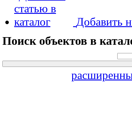
Добавить н
Поиск объектов в катал
расширенны