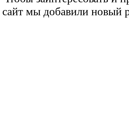
сайт мы добавили новый 