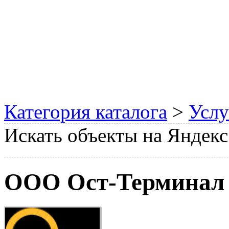
Категория каталога
>
Услу
Искать объекты на Яндекс
ООО Ост-Терминал