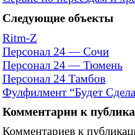
Следующие объекты
Ritm-Z
Персонал 24 — Сочи
Персонал 24 — Тюмень
Персонал 24 Тамбов
Фулфилмент “Будет Сдела
Комментарии к публик
Комментариев к публикаци