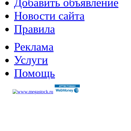
Добавить объявление
Новости сайта
Правила
Реклама
Услуги
Помощь