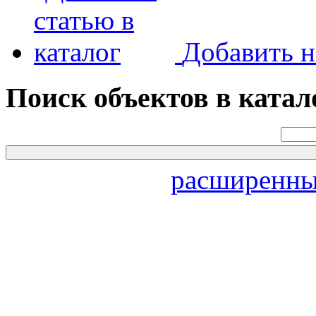
Добавить н
Поиск объектов в катал
расширенны