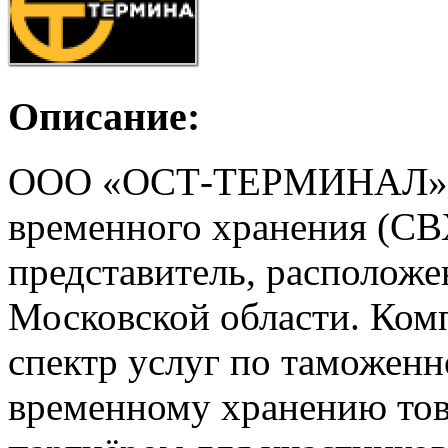
Описание:
ООО «ОСТ-ТЕРМИНАЛ» – 
временного хранения (СВ
представитель, располож
Московской области. Ком
спектр услуг по таможен
временному хранению това