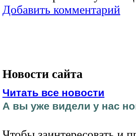
Добавить комментарий
Новости сайта
Читать все новости
А вы уже видели у нас но
Чтобы заинтересовать и п