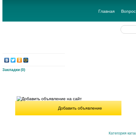
Главная
Вопрос
Закладки (
0
)
Добавить объявление
Категория ката